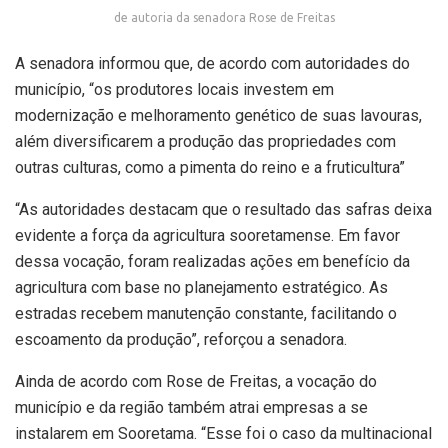
de autoria da senadora Rose de Freitas
A senadora informou que, de acordo com autoridades do
município, “os produtores locais investem em
modernização e melhoramento genético de suas lavouras,
além diversificarem a produção das propriedades com
outras culturas, como a pimenta do reino e a fruticultura”
“As autoridades destacam que o resultado das safras deixa
evidente a força da agricultura sooretamense. Em favor
dessa vocação, foram realizadas ações em benefício da
agricultura com base no planejamento estratégico. As
estradas recebem manutenção constante, facilitando o
escoamento da produção”, reforçou a senadora.
Ainda de acordo com Rose de Freitas, a vocação do
município e da região também atrai empresas a se
instalarem em Sooretama. “Esse foi o caso da multinacional