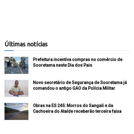
Últimas notícias
Prefeitura incentiva compras no comércio de
Sooretama neste Dia dos Pais
Novo secretário de Segurança de Sooretama já
comandou o antigo GAO da Polícia Militar
Obras na ES 245: Morros do Sangali e da
Cachoeira do Ataíde receberão terceira faixa