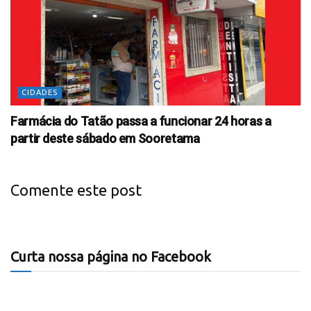
CIDADES
Farmácia do Tatão passa a funcionar 24 horas a
partir deste sábado em Sooretama
Comente este post
Curta nossa página no Facebook