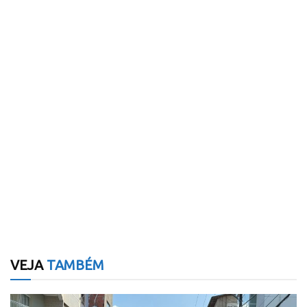
VEJA
TAMBÉM