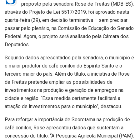
proposto pela senadora Rose de Freitas (MDB-ES),
através do Projeto de Lei 5517/2019, foi aprovado nesta
quarta-feira (29), em decisão terminativa – sem precisar
passar pelo plenário, na Comissão de Educação do Senado
Federal. Agora, o projeto será analisado pela Câmara dos
Deputados.
Segundo dados apresentados pela senadora, o município é
o maior produtor de café conilon do Espírito Santo e o
terceiro maior do país. Além do título, a iniciativa de Rose
de Freitas pretende ampliar as possibilidades de
investimentos na produção e geração de empregos na
cidade e região. “Essa medida certamente facilitará a
atração de investimentos para o município”, destacou.
Para reforçar a importância de Sooretama na produção de
café conilon, Rose apresentou dados que sustentam a
concessão do título. “A Pesquisa Agrícola Municipal (PAM),