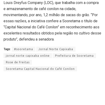
Louis Dreyfus Company (LDC), que trabalha com a compra
e armazenamento de café conilon na cidade,
movimentando, por ano, 1,2 milhão de sacas do grão. “Por
essas razões, a iniciativa confere a Sooretama o título de
“Capital Nacional do Café Conilon” em reconhecimento aos
excelentes resultados obtidos pela região no cultivo desse
produto”, defendeu a senadora.
Tags:
#sooretama
Jornal Norte Capixaba
jornal norte capixaba online
Prefeitura de Sooretama
Rose de Freitas
Sooretama Capital Nacional do Café Conilon