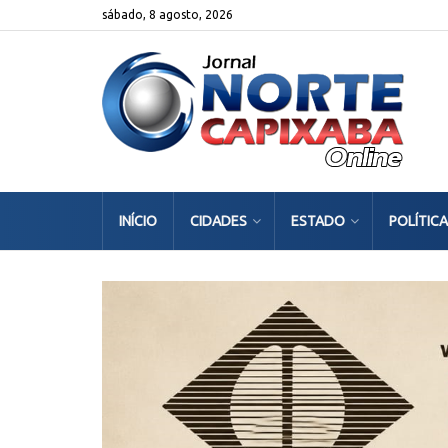
sábado, 8 agosto, 2026
INÍCIO
CIDADES
ESTADO
POLÍTICA