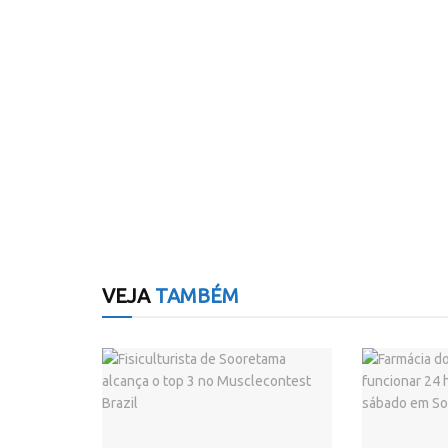
VEJA
TAMBÉM