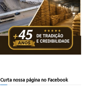
Curta nossa página no Facebook