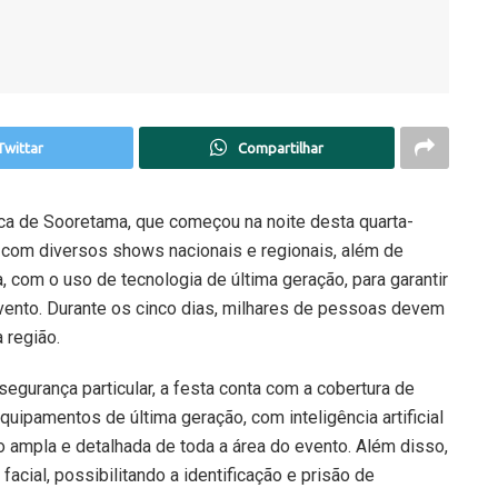
Twittar
Compartilhar
ca de Sooretama, que começou na noite desta quarta-
, com diversos shows nacionais e regionais, além de
 com o uso de tecnologia de última geração, para garantir
evento. Durante os cinco dias, milhares de pessoas devem
 região.
segurança particular, a festa conta com a cobertura de
ipamentos de última geração, com inteligência artificial
 ampla e detalhada de toda a área do evento. Além disso,
cial, possibilitando a identificação e prisão de