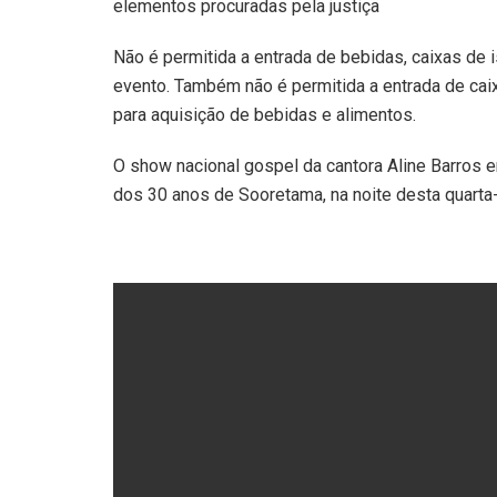
elementos procuradas pela justiça
Não é permitida a entrada de bebidas, caixas de 
evento. Também não é permitida a entrada de cai
para aquisição de bebidas e alimentos.
O show nacional gospel da cantora Aline Barros 
dos 30 anos de Sooretama, na noite desta quarta-fe