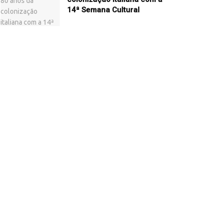
14ª Semana Cultural