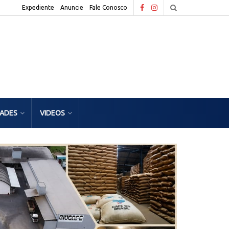
Expediente
Anuncie
Fale Conosco
DADES
VIDEOS