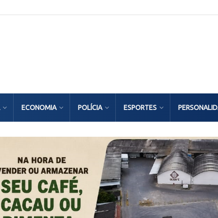
ECONOMIA
POLÍCIA
ESPORTES
PERSONALI