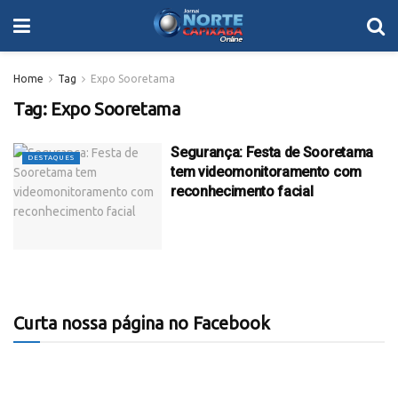
Home
Tag
Expo Sooretama
Tag:
Expo Sooretama
Segurança: Festa de Sooretama
DESTAQUES
tem videomonitoramento com
reconhecimento facial
Curta nossa página no Facebook