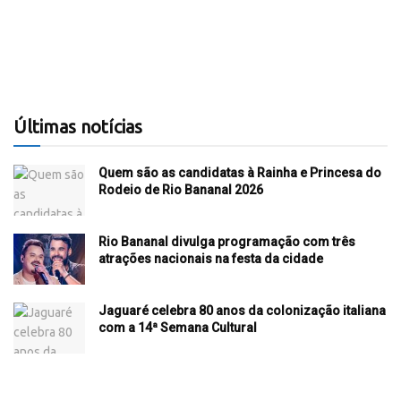
Últimas notícias
Quem são as candidatas à Rainha e Princesa do
Rodeio de Rio Bananal 2026
Rio Bananal divulga programação com três
atrações nacionais na festa da cidade
Jaguaré celebra 80 anos da colonização italiana
com a 14ª Semana Cultural