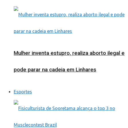
Mulher inventa estupro, realiza aborto ilegal e
pode parar na cadeia em Linhares
Esportes