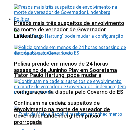
Política
Presos mais três suspeitos de envolvimento
na morte de vereador de Governador
Lindenberg
Polícia prende em menos de 24 horas
assassino de Juninho Play em Sooretama
‘Fator Paulo Hartung’ pode mudar a
configuração da disputa pelo Governo do ES
Continuam na cadeia: suspeitos de
envolvimento na morte de vereador de
Governador Lindenberg têm prisão
prorrogada