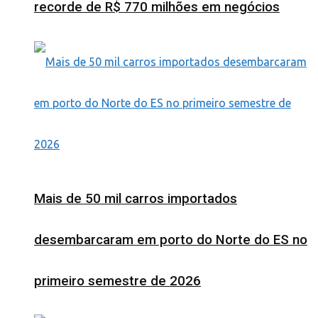
recorde de R$ 770 milhões em negócios
Mais de 50 mil carros importados
desembarcaram em porto do Norte do ES no
primeiro semestre de 2026