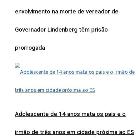
envolvimento na morte de vereador de
Governador Lindenberg têm prisão
prorrogada
Adolescente de 14 anos mata os pais e o
irmão de três anos em cidade próxima ao ES