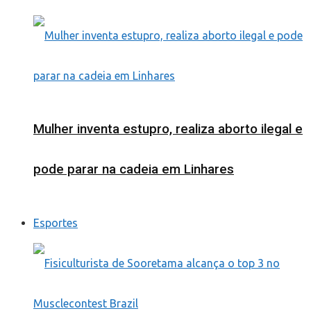
Mulher inventa estupro, realiza aborto ilegal e
pode parar na cadeia em Linhares
Esportes