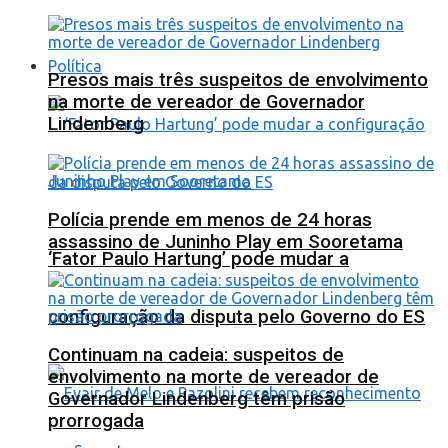
Política
Presos mais três suspeitos de envolvimento
na morte de vereador de Governador
Lindenberg
Polícia prende em menos de 24 horas
assassino de Juninho Play em Sooretama
‘Fator Paulo Hartung’ pode mudar a
configuração da disputa pelo Governo do ES
Continuam na cadeia: suspeitos de
envolvimento na morte de vereador de
Governador Lindenberg têm prisão
prorrogada