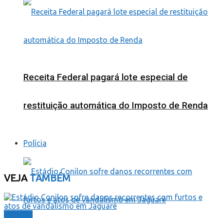
Receita Federal pagará lote especial de
restituição automática do Imposto de Renda
Polícia
VEJA
TAMBÉM
Cidades