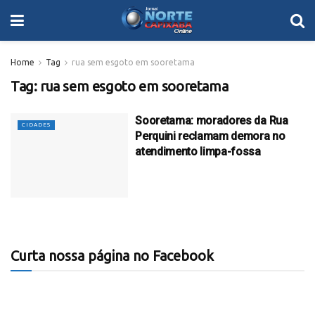
Home
Tag
rua sem esgoto em sooretama
Tag:
rua sem esgoto em sooretama
Sooretama: moradores da Rua
CIDADES
Perquini reclamam demora no
atendimento limpa-fossa
Curta nossa página no Facebook