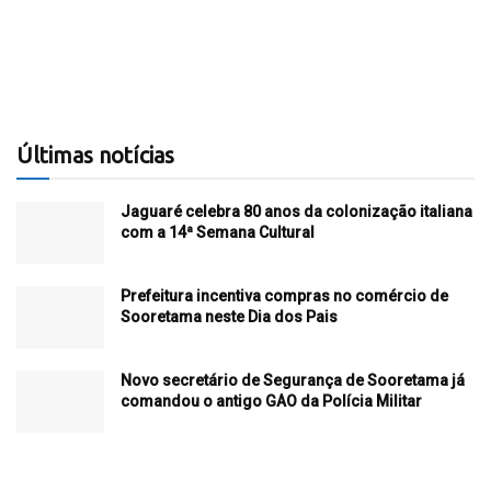
Últimas notícias
Jaguaré celebra 80 anos da colonização italiana
com a 14ª Semana Cultural
Prefeitura incentiva compras no comércio de
Sooretama neste Dia dos Pais
Novo secretário de Segurança de Sooretama já
comandou o antigo GAO da Polícia Militar