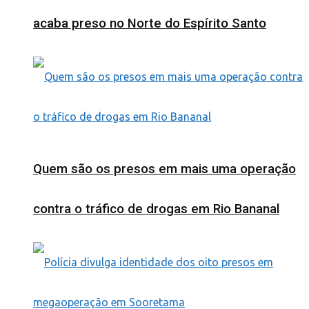
acaba preso no Norte do Espírito Santo
Quem são os presos em mais uma operação
contra o tráfico de drogas em Rio Bananal