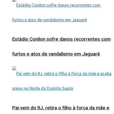
Estádio Conilon sofre danos recorrentes com
furtos e atos de vandalismo em Jaguaré
Pai vem do RJ, retira o filho à força da mãe e