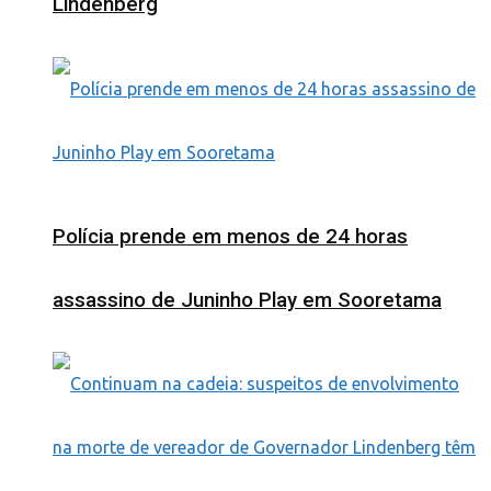
Lindenberg
Polícia prende em menos de 24 horas
assassino de Juninho Play em Sooretama