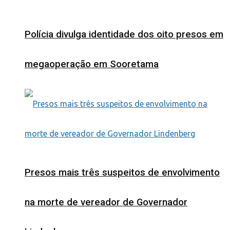
Polícia divulga identidade dos oito presos em
megaoperação em Sooretama
Presos mais três suspeitos de envolvimento
na morte de vereador de Governador