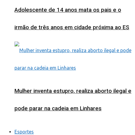
Adolescente de 14 anos mata os pais e o
irmão de três anos em cidade próxima ao ES
Mulher inventa estupro, realiza aborto ilegal e
pode parar na cadeia em Linhares
Esportes