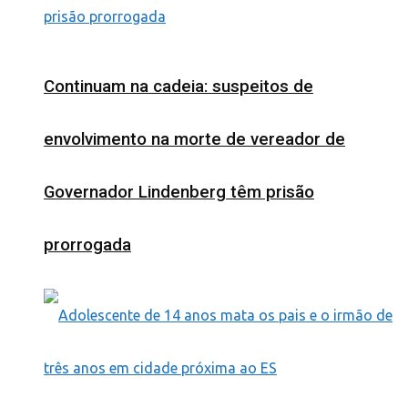
Continuam na cadeia: suspeitos de
envolvimento na morte de vereador de
Governador Lindenberg têm prisão
prorrogada