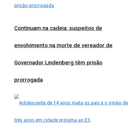
Continuam na cadeia: suspeitos de
envolvimento na morte de vereador de
Governador Lindenberg têm prisão
prorrogada