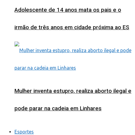
Adolescente de 14 anos mata os pais e o
irmão de três anos em cidade próxima ao ES
Mulher inventa estupro, realiza aborto ilegal e
pode parar na cadeia em Linhares
Esportes