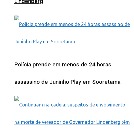
Lindenberg
Polícia prende em menos de 24 horas
assassino de Juninho Play em Sooretama