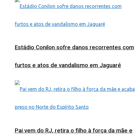
Estádio Conilon sofre danos recorrentes com
furtos e atos de vandalismo em Jaguaré
Pai vem do RJ, retira o filho à força da mãe e