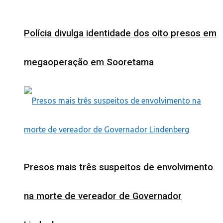
Polícia divulga identidade dos oito presos em
megaoperação em Sooretama
Presos mais três suspeitos de envolvimento
na morte de vereador de Governador