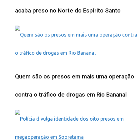
acaba preso no Norte do Espírito Santo
Quem são os presos em mais uma operação
contra o tráfico de drogas em Rio Bananal