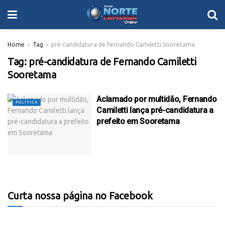
Home
Tag
pré-candidatura de Fernando Camiletti Sooretama
Tag:
pré-candidatura de Fernando Camiletti
Sooretama
Aclamado por multidão, Fernando
POLÍTICA
Camiletti lança pré-candidatura a
prefeito em Sooretama
Curta nossa página no Facebook