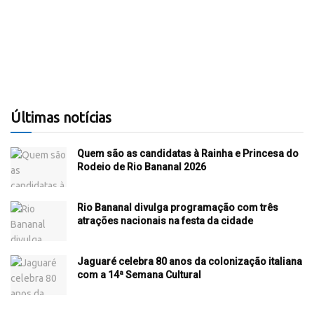
Últimas notícias
Quem são as candidatas à Rainha e Princesa do
Rodeio de Rio Bananal 2026
Rio Bananal divulga programação com três
atrações nacionais na festa da cidade
Jaguaré celebra 80 anos da colonização italiana
com a 14ª Semana Cultural