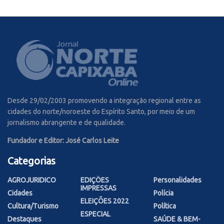
Desde 29/02/2003 promovendo a integração regional entre as
cidades do norte/noroeste do Espírito Santo, por meio de um
jornalismo abrangente e de qualidade.
Fundador e Editor: José Carlos Leite
Categorias
AGROJURIDICO
EDIÇÕES
Personalidades
IMPRESSAS
Cidades
Polícia
ELEIÇÕES 2022
Cultura/Turismo
Política
ESPECIAL
Destaques
SAÚDE & BEM-