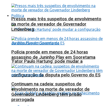
Política
Presos mais três suspeitos de envolvimento
na morte de vereador de Governador
Lindenberg
Polícia prende em menos de 24 horas
assassino de Juninho Play em Sooretama
‘Fator Paulo Hartung’ pode mudar a
configuração da disputa pelo Governo do ES
Continuam na cadeia: suspeitos de
envolvimento na morte de vereador de
Governador Lindenberg têm prisão
prorrogada