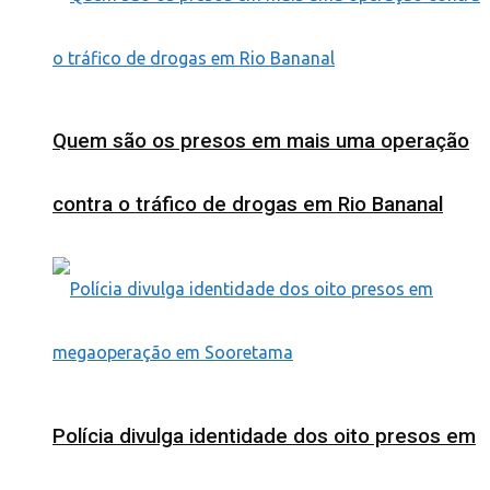
Quem são os presos em mais uma operação
contra o tráfico de drogas em Rio Bananal
Polícia divulga identidade dos oito presos em