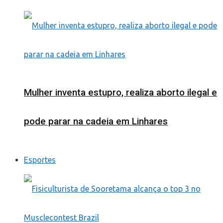
Mulher inventa estupro, realiza aborto ilegal e
pode parar na cadeia em Linhares
Esportes