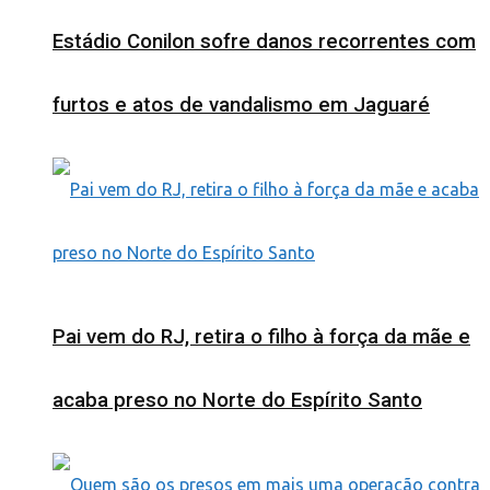
Estádio Conilon sofre danos recorrentes com
furtos e atos de vandalismo em Jaguaré
Pai vem do RJ, retira o filho à força da mãe e
acaba preso no Norte do Espírito Santo