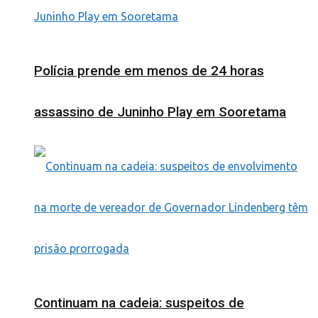
Polícia prende em menos de 24 horas
assassino de Juninho Play em Sooretama
Continuam na cadeia: suspeitos de