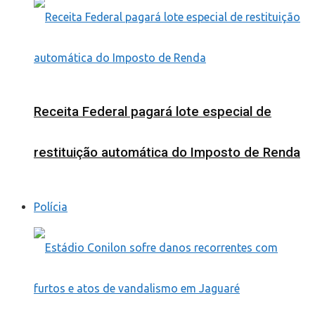
Receita Federal pagará lote especial de
restituição automática do Imposto de Renda
Polícia