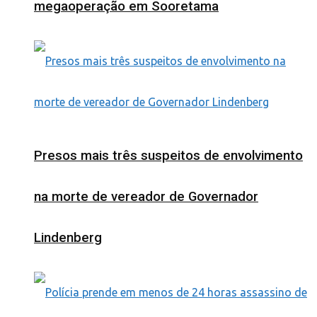
megaoperação em Sooretama
Presos mais três suspeitos de envolvimento
na morte de vereador de Governador
Lindenberg