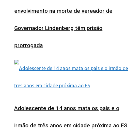
envolvimento na morte de vereador de
Governador Lindenberg têm prisão
prorrogada
Adolescente de 14 anos mata os pais e o
irmão de três anos em cidade próxima ao ES