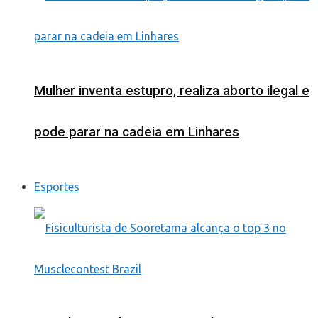
Mulher inventa estupro, realiza aborto ilegal e
pode parar na cadeia em Linhares
Esportes