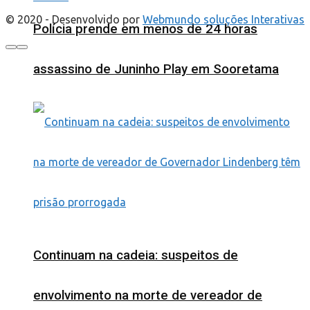
© 2020 - Desenvolvido por
Webmundo soluções Interativas
Polícia prende em menos de 24 horas
assassino de Juninho Play em Sooretama
Continuam na cadeia: suspeitos de
envolvimento na morte de vereador de