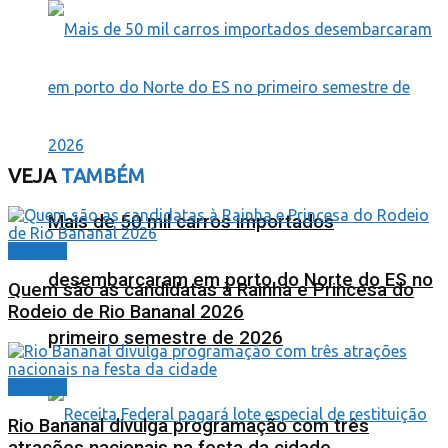
VEJA
TAMBÉM
Mais de 50 mil carros importados
Cidades
desembarcaram em porto do Norte do ES no
Quem são as candidatas à Rainha e Princesa do
Rodeio de Rio Bananal 2026
primeiro semestre de 2026
Cidades
Rio Bananal divulga programação com três
atrações nacionais na festa da cidade