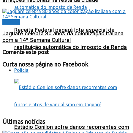
Cidades
Receita Federal pagará lote especial de
Jaguaré celebra 80 anos da colonização italiana
com a 14ª Semana Cultural
restituição automática do Imposto de Renda
Comente este post
Curta nossa página no Facebook
Polícia
Últimas notícias
Estádio Conilon sofre danos recorrentes com