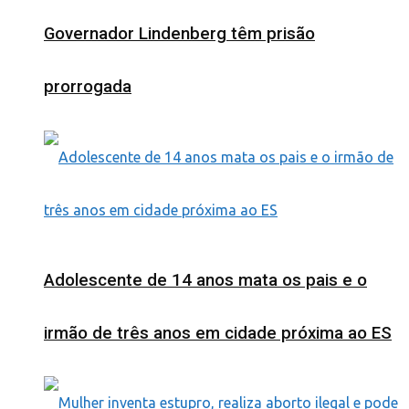
Governador Lindenberg têm prisão
prorrogada
Adolescente de 14 anos mata os pais e o
irmão de três anos em cidade próxima ao ES