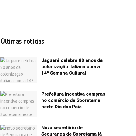
Últimas notícias
Jaguaré celebra 80 anos da
colonização italiana com a
14ª Semana Cultural
Prefeitura incentiva compras
no comércio de Sooretama
neste Dia dos Pais
Novo secretário de
Segurança de Sooretama já