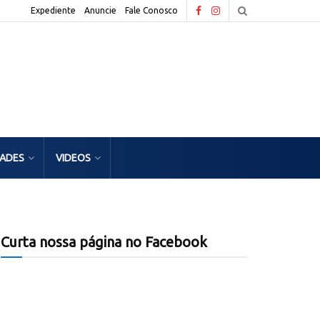
Expediente
Anuncie
Fale Conosco
DADES
VIDEOS
Curta nossa página no Facebook