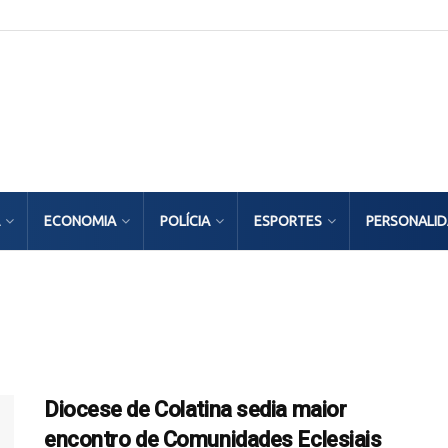
ECONOMIA
POLÍCIA
ESPORTES
PERSONALI
Diocese de Colatina sedia maior
encontro de Comunidades Eclesiais