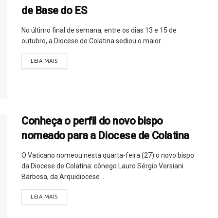
de Base do ES
No último final de semana, entre os dias 13 e 15 de
outubro, a Diocese de Colatina sediou o maior ...
LEIA MAIS
Conheça o perfil do novo bispo
nomeado para a Diocese de Colatina
O Vaticano nomeou nesta quarta-feira (27) o novo bispo
da Diocese de Colatina: cônego Lauro Sérgio Versiani
Barbosa, da Arquidiocese ...
LEIA MAIS