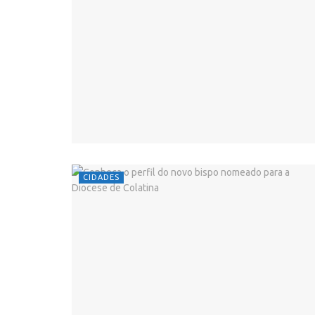
CIDADES