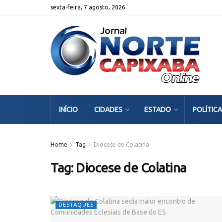
sexta-feira, 7 agosto, 2026
INÍCIO
CIDADES
ESTADO
POLÍTICA
Home
Tag
Diocese de Colatina
Tag:
Diocese de Colatina
DESTAQUES