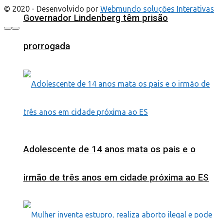
© 2020 - Desenvolvido por
Webmundo soluções Interativas
Governador Lindenberg têm prisão
prorrogada
Adolescente de 14 anos mata os pais e o
irmão de três anos em cidade próxima ao ES