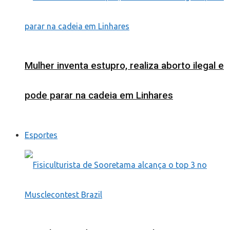
Mulher inventa estupro, realiza aborto ilegal e
pode parar na cadeia em Linhares
Esportes