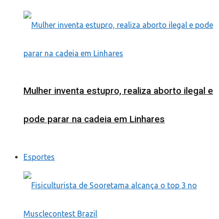
Mulher inventa estupro, realiza aborto ilegal e
pode parar na cadeia em Linhares
Esportes