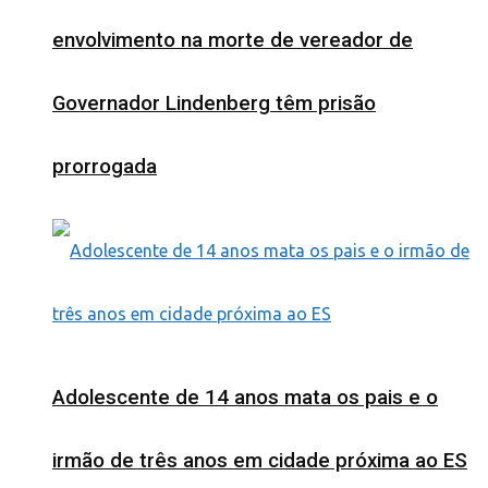
envolvimento na morte de vereador de
Governador Lindenberg têm prisão
prorrogada
Adolescente de 14 anos mata os pais e o
irmão de três anos em cidade próxima ao ES