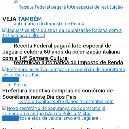
VEJA
TAMBÉM
Cidades
Receita Federal pagará lote especial de
Jaguaré celebra 80 anos da colonização italiana
com a 14ª Semana Cultural
restituição automática do Imposto de Renda
Cidades
Polícia
Prefeitura incentiva compras no comércio de
Sooretama neste Dia dos Pais
Cidades