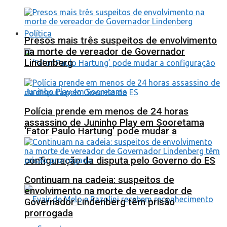
Política
Presos mais três suspeitos de envolvimento
na morte de vereador de Governador
Lindenberg
Polícia prende em menos de 24 horas
assassino de Juninho Play em Sooretama
‘Fator Paulo Hartung’ pode mudar a
configuração da disputa pelo Governo do ES
Continuam na cadeia: suspeitos de
envolvimento na morte de vereador de
Governador Lindenberg têm prisão
prorrogada