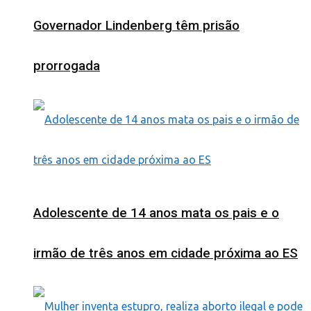
Governador Lindenberg têm prisão
prorrogada
Adolescente de 14 anos mata os pais e o
irmão de três anos em cidade próxima ao ES