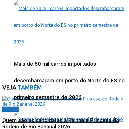
Mais de 50 mil carros importados
desembarcaram em porto do Norte do ES no
VEJA
TAMBÉM
primeiro semestre de 2026
Cidades
Quem são as candidatas à Rainha e Princesa do
Rodeio de Rio Bananal 2026