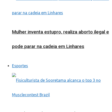
Mulher inventa estupro, realiza aborto ilegal e
pode parar na cadeia em Linhares
Esportes