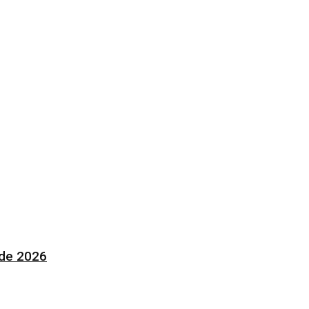
 de 2026