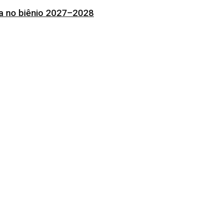
ia no biênio 2027–2028