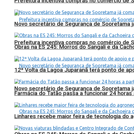
Prefeitura incentiva compras no comércio de 
Novo secretário de Segurança de Sooretama já
Prefeitura incentiva compras no comércio de 
Obras na ES 245: Morros do Sangali e da Cacho
12ª Volta da Lagoa Juparanã terá ponto de a
Novo secretário de Segurança de Sooretama já
Farmácia do Tatão passa a funcionar 24 horas
Linhares recebe maior feira de tecnologia do 