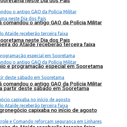
Sooretama neste Dia dos Pais
 comandou o antigo GAO da Polícia Militar
Sooretama neste Dia dos Pais
eira do Ataíde receberão terceira faixa
poio e programação especial em Sooretama
 comandou o antigo GAO da Polícia Militar
 a partir deste sábado em Sooretama
agronegócio capixaba no início de agosto