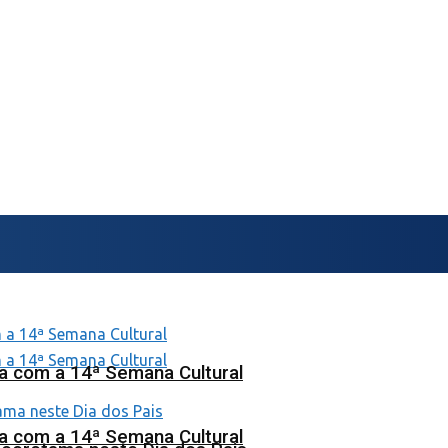
na com a 14ª Semana Cultural
na com a 14ª Semana Cultural