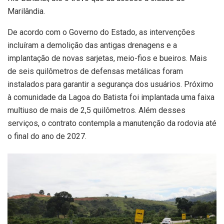
Marilândia.
De acordo com o Governo do Estado, as intervenções
incluíram a demolição das antigas drenagens e a
implantação de novas sarjetas, meio-fios e bueiros. Mais
de seis quilômetros de defensas metálicas foram
instalados para garantir a segurança dos usuários. Próximo
à comunidade da Lagoa do Batista foi implantada uma faixa
multiuso de mais de 2,5 quilômetros. Além desses
serviços, o contrato contempla a manutenção da rodovia até
o final do ano de 2027.