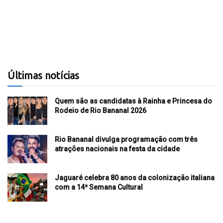
Últimas notícias
Quem são as candidatas à Rainha e Princesa do
Rodeio de Rio Bananal 2026
Rio Bananal divulga programação com três
atrações nacionais na festa da cidade
Jaguaré celebra 80 anos da colonização italiana
com a 14ª Semana Cultural