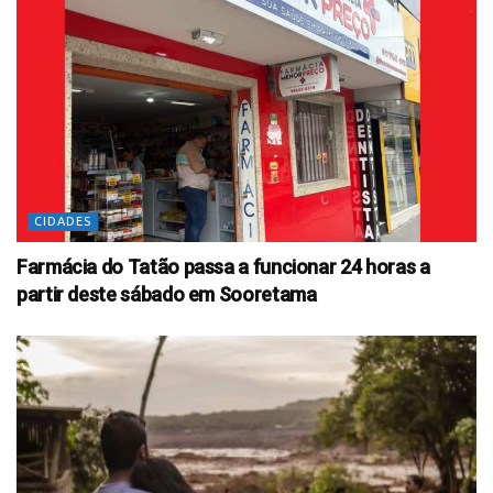
CIDADES
Farmácia do Tatão passa a funcionar 24 horas a
partir deste sábado em Sooretama