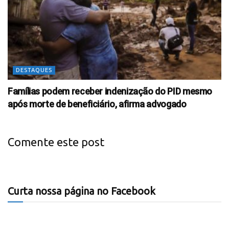
DESTAQUES
Famílias podem receber indenização do PID mesmo
após morte de beneficiário, afirma advogado
Comente este post
Curta nossa página no Facebook