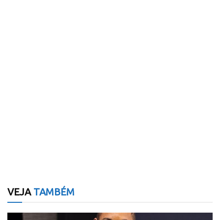
VEJA
TAMBÉM