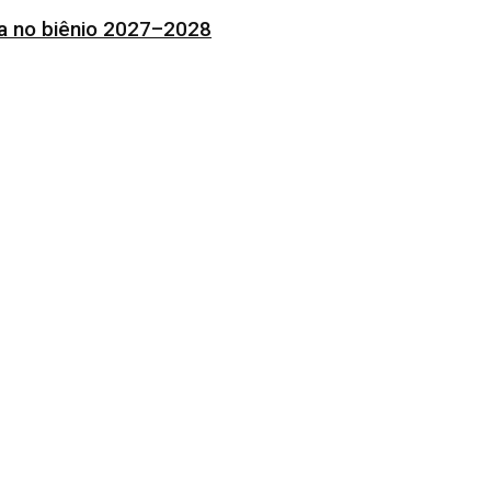
ia no biênio 2027–2028