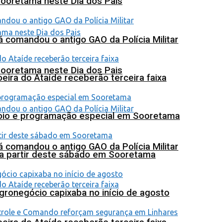
Sooretama neste Dia dos Pais
 comandou o antigo GAO da Polícia Militar
Sooretama neste Dia dos Pais
eira do Ataíde receberão terceira faixa
poio e programação especial em Sooretama
 comandou o antigo GAO da Polícia Militar
 a partir deste sábado em Sooretama
agronegócio capixaba no início de agosto