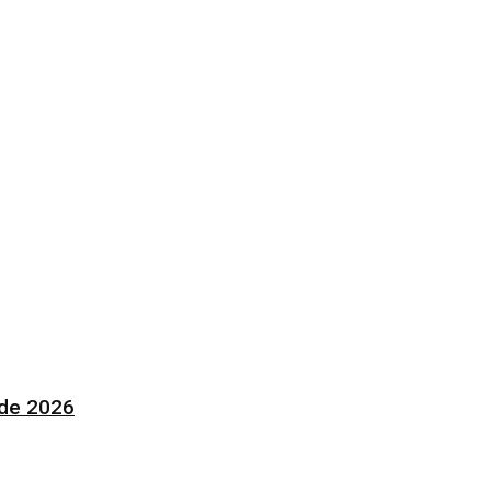
 de 2026