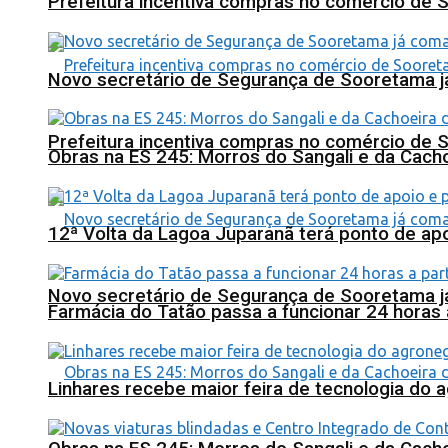
Prefeitura incentiva compras no comércio de 
Novo secretário de Segurança de Sooretama já
Prefeitura incentiva compras no comércio de 
Obras na ES 245: Morros do Sangali e da Cacho
12ª Volta da Lagoa Juparanã terá ponto de a
Novo secretário de Segurança de Sooretama já
Farmácia do Tatão passa a funcionar 24 horas
Linhares recebe maior feira de tecnologia do 