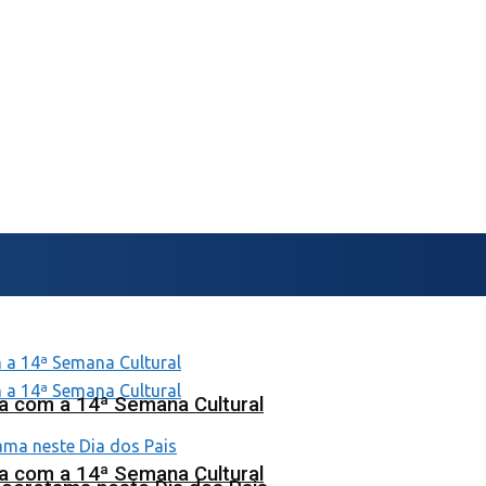
na com a 14ª Semana Cultural
na com a 14ª Semana Cultural