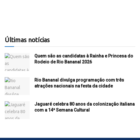
Últimas notícias
Quem são as candidatas à Rainha e Princesa do
Rodeio de Rio Bananal 2026
Rio Bananal divulga programação com três
atrações nacionais na festa da cidade
Jaguaré celebra 80 anos da colonização italiana
com a 14ª Semana Cultural