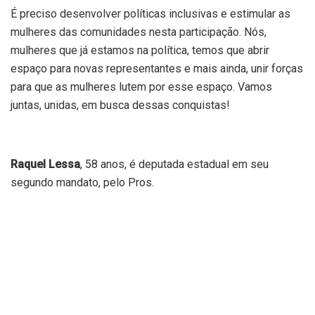
É preciso desenvolver políticas inclusivas e estimular as
mulheres das comunidades nesta participação. Nós,
mulheres que já estamos na política, temos que abrir
espaço para novas representantes e mais ainda, unir forças
para que as mulheres lutem por esse espaço. Vamos
juntas, unidas, em busca dessas conquistas!
Raquel Lessa
, 58 anos, é deputada estadual em seu
segundo mandato, pelo Pros.