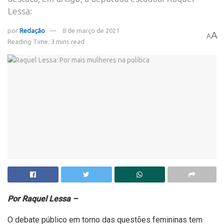
Lessa:
por
Redação
8 de março de 2021
A
A
Reading Time: 3 mins read
Por Raquel Lessa –
O debate público em torno das questões femininas tem