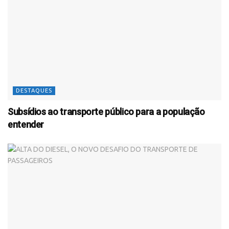
DESTAQUES
Subsídios ao transporte público para a população
entender