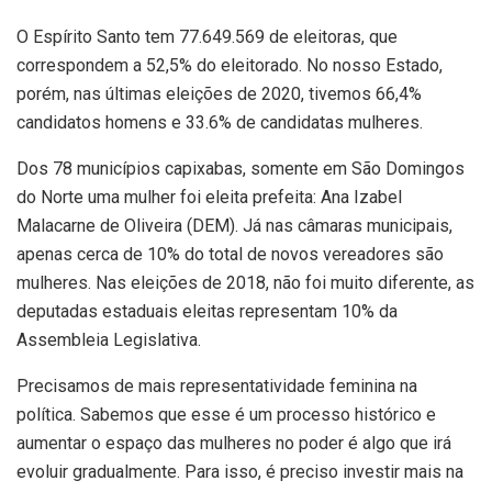
O Espírito Santo tem 77.649.569 de eleitoras, que
correspondem a 52,5% do eleitorado. No nosso Estado,
porém, nas últimas eleições de 2020, tivemos 66,4%
candidatos homens e 33.6% de candidatas mulheres.
Dos 78 municípios capixabas, somente em São Domingos
do Norte uma mulher foi eleita prefeita: Ana Izabel
Malacarne de Oliveira (DEM). Já nas câmaras municipais,
apenas cerca de 10% do total de novos vereadores são
mulheres. Nas eleições de 2018, não foi muito diferente, as
deputadas estaduais eleitas representam 10% da
Assembleia Legislativa.
Precisamos de mais representatividade feminina na
política. Sabemos que esse é um processo histórico e
aumentar o espaço das mulheres no poder é algo que irá
evoluir gradualmente. Para isso, é preciso investir mais na