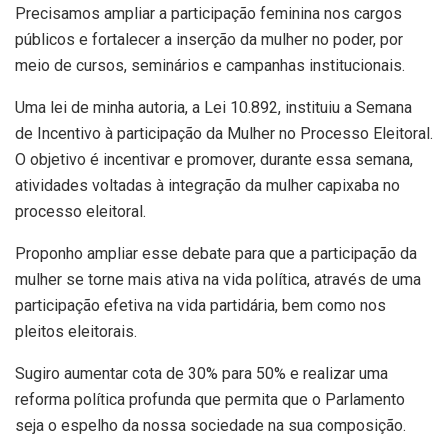
Precisamos ampliar a participação feminina nos cargos
públicos e fortalecer a inserção da mulher no poder, por
meio de cursos, seminários e campanhas institucionais.
Uma lei de minha autoria, a Lei 10.892, instituiu a Semana
de Incentivo à participação da Mulher no Processo Eleitoral.
O objetivo é incentivar e promover, durante essa semana,
atividades voltadas à integração da mulher capixaba no
processo eleitoral.
Proponho ampliar esse debate para que a participação da
mulher se torne mais ativa na vida política, através de uma
participação efetiva na vida partidária, bem como nos
pleitos eleitorais.
Sugiro aumentar cota de 30% para 50% e realizar uma
reforma política profunda que permita que o Parlamento
seja o espelho da nossa sociedade na sua composição.