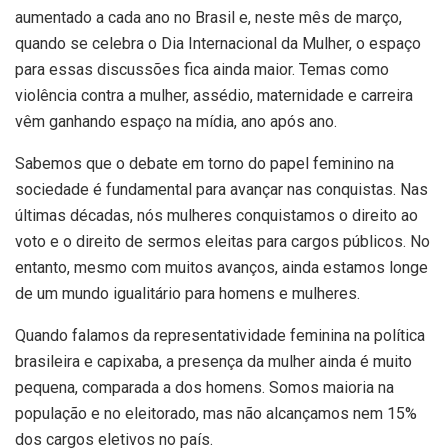
aumentado a cada ano no Brasil e, neste mês de março,
quando se celebra o Dia Internacional da Mulher, o espaço
para essas discussões fica ainda maior. Temas como
violência contra a mulher, assédio, maternidade e carreira
vêm ganhando espaço na mídia, ano após ano.
Sabemos que o debate em torno do papel feminino na
sociedade é fundamental para avançar nas conquistas. Nas
últimas décadas, nós mulheres conquistamos o direito ao
voto e o direito de sermos eleitas para cargos públicos. No
entanto, mesmo com muitos avanços, ainda estamos longe
de um mundo igualitário para homens e mulheres.
Quando falamos da representatividade feminina na política
brasileira e capixaba, a presença da mulher ainda é muito
pequena, comparada a dos homens. Somos maioria na
população e no eleitorado, mas não alcançamos nem 15%
dos cargos eletivos no país.