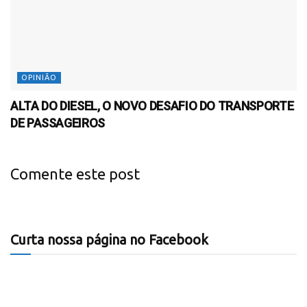
OPINIÃO
ALTA DO DIESEL, O NOVO DESAFIO DO TRANSPORTE
DE PASSAGEIROS
Comente este post
Curta nossa página no Facebook