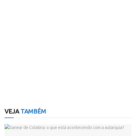
VEJA
TAMBÉM