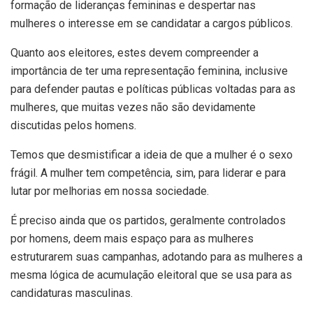
formação de lideranças femininas e despertar nas
mulheres o interesse em se candidatar a cargos públicos.
Quanto aos eleitores, estes devem compreender a
importância de ter uma representação feminina, inclusive
para defender pautas e políticas públicas voltadas para as
mulheres, que muitas vezes não são devidamente
discutidas pelos homens.
Temos que desmistificar a ideia de que a mulher é o sexo
frágil. A mulher tem competência, sim, para liderar e para
lutar por melhorias em nossa sociedade.
É preciso ainda que os partidos, geralmente controlados
por homens, deem mais espaço para as mulheres
estruturarem suas campanhas, adotando para as mulheres a
mesma lógica de acumulação eleitoral que se usa para as
candidaturas masculinas.