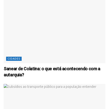
CIDADES
Sanear de Colatina: o que está acontecendo com a
autarquia?