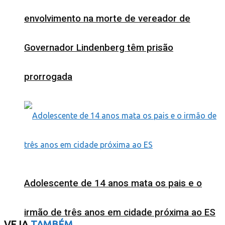
envolvimento na morte de vereador de
Governador Lindenberg têm prisão
prorrogada
Adolescente de 14 anos mata os pais e o
irmão de três anos em cidade próxima ao ES
VEJA
TAMBÉM