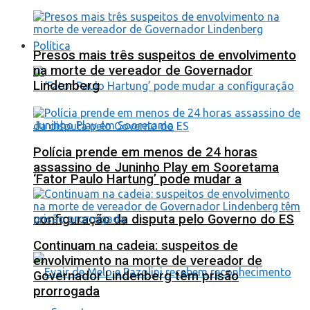
Política
Presos mais três suspeitos de envolvimento
na morte de vereador de Governador
Lindenberg
Polícia prende em menos de 24 horas
assassino de Juninho Play em Sooretama
‘Fator Paulo Hartung’ pode mudar a
configuração da disputa pelo Governo do ES
Continuam na cadeia: suspeitos de
envolvimento na morte de vereador de
Governador Lindenberg têm prisão
prorrogada