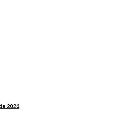
 de 2026