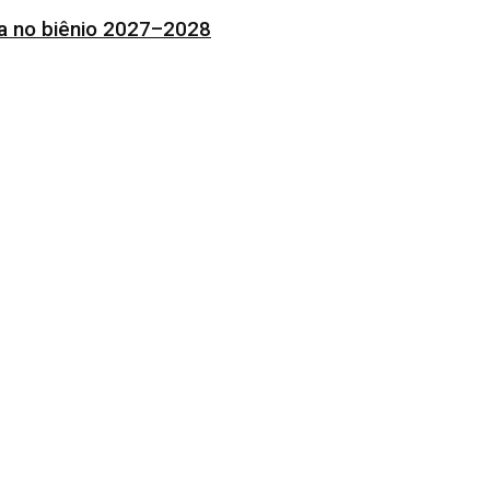
ia no biênio 2027–2028