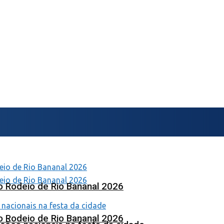
o Rodeio de Rio Bananal 2026
o Rodeio de Rio Bananal 2026