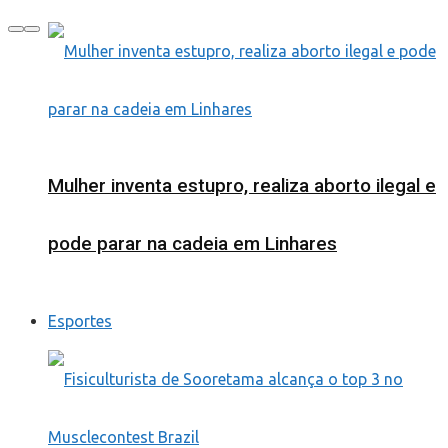
Mulher inventa estupro, realiza aborto ilegal e
pode parar na cadeia em Linhares
Esportes