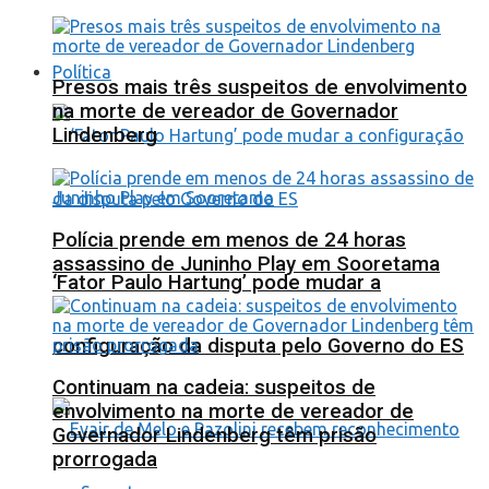
Política
Presos mais três suspeitos de envolvimento
na morte de vereador de Governador
Lindenberg
Polícia prende em menos de 24 horas
assassino de Juninho Play em Sooretama
‘Fator Paulo Hartung’ pode mudar a
configuração da disputa pelo Governo do ES
Continuam na cadeia: suspeitos de
envolvimento na morte de vereador de
Governador Lindenberg têm prisão
prorrogada