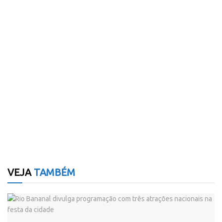
VEJA
TAMBÉM