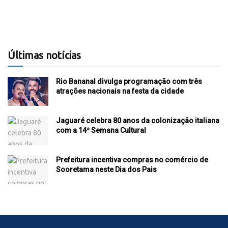
Últimas notícias
Rio Bananal divulga programação com três
atrações nacionais na festa da cidade
Jaguaré celebra 80 anos da colonização italiana
com a 14ª Semana Cultural
Prefeitura incentiva compras no comércio de
Sooretama neste Dia dos Pais