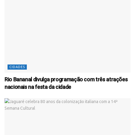
CIDADES
Rio Bananal divulga programação com três atrações
nacionais na festa da cidade