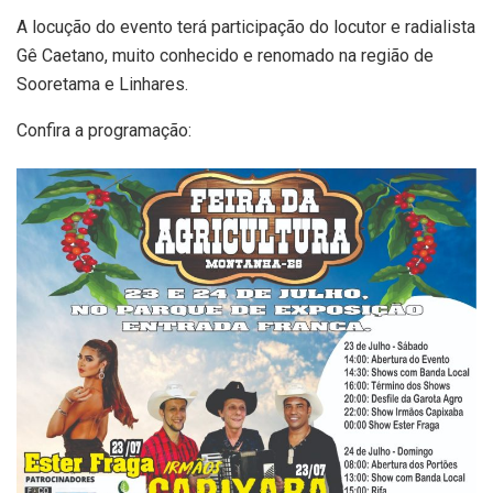
A locução do evento terá participação do locutor e radialista
Gê Caetano, muito conhecido e renomado na região de
Sooretama e Linhares.
Confira a programação: