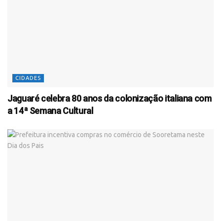
CIDADES
Jaguaré celebra 80 anos da colonização italiana com
a 14ª Semana Cultural