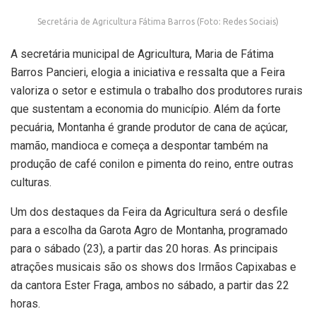
Secretária de Agricultura Fátima Barros (Foto: Redes Sociais)
A secretária municipal de Agricultura, Maria de Fátima
Barros Pancieri, elogia a iniciativa e ressalta que a Feira
valoriza o setor e estimula o trabalho dos produtores rurais
que sustentam a economia do município. Além da forte
pecuária, Montanha é grande produtor de cana de açúcar,
mamão, mandioca e começa a despontar também na
produção de café conilon e pimenta do reino, entre outras
culturas.
Um dos destaques da Feira da Agricultura será o desfile
para a escolha da Garota Agro de Montanha, programado
para o sábado (23), a partir das 20 horas. As principais
atrações musicais são os shows dos Irmãos Capixabas e
da cantora Ester Fraga, ambos no sábado, a partir das 22
horas.