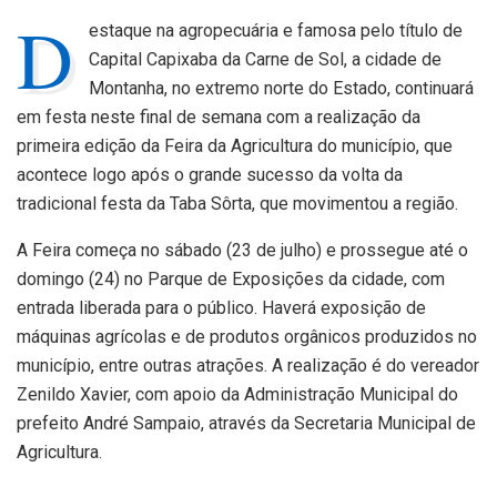
D
estaque na agropecuária e famosa pelo título de
Capital Capixaba da Carne de Sol, a cidade de
Montanha, no extremo norte do Estado, continuará
em festa neste final de semana com a realização da
primeira edição da Feira da Agricultura do município, que
acontece logo após o grande sucesso da volta da
tradicional festa da Taba Sôrta, que movimentou a região.
A Feira começa no sábado (23 de julho) e prossegue até o
domingo (24) no Parque de Exposições da cidade, com
entrada liberada para o público. Haverá exposição de
máquinas agrícolas e de produtos orgânicos produzidos no
município, entre outras atrações. A realização é do vereador
Zenildo Xavier, com apoio da Administração Municipal do
prefeito André Sampaio, através da Secretaria Municipal de
Agricultura.