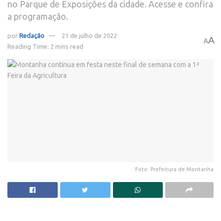
no Parque de Exposições da cidade. Acesse e confira
a programação.
por
Redação
21 de julho de 2022
A
A
Reading Time: 2 mins read
Foto: Prefeitura de Montanha