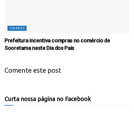
CIDADES
Prefeitura incentiva compras no comércio de
Sooretama neste Dia dos Pais
Comente este post
Curta nossa página no Facebook