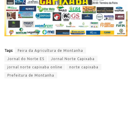
Tags:
Feira da Agricultura de Montanha
Jornal do Norte ES
Jornal Norte Capixaba
jornal norte capixaba online
norte capixaba
Prefeitura de Montanha