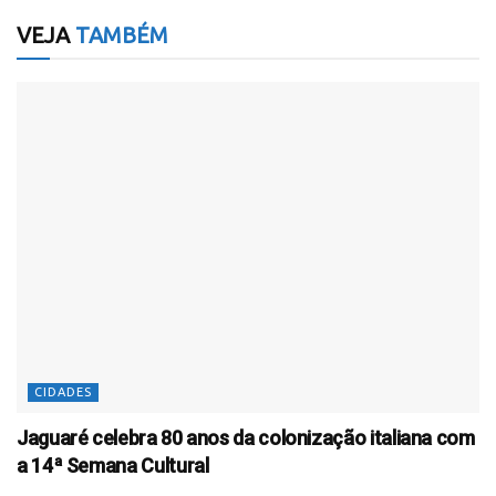
VEJA
TAMBÉM
CIDADES
Jaguaré celebra 80 anos da colonização italiana com
a 14ª Semana Cultural