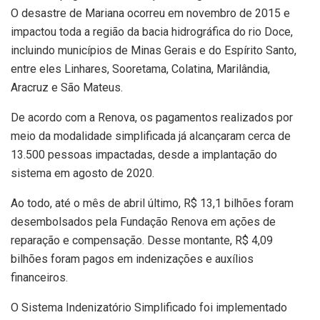
O desastre de Mariana ocorreu em novembro de 2015 e
impactou toda a região da bacia hidrográfica do rio Doce,
incluindo municípios de Minas Gerais e do Espírito Santo,
entre eles Linhares, Sooretama, Colatina, Marilândia,
Aracruz e São Mateus.
De acordo com a Renova, os pagamentos realizados por
meio da modalidade simplificada já alcançaram cerca de
13.500 pessoas impactadas, desde a implantação do
sistema em agosto de 2020.
Ao todo, até o mês de abril último, R$ 13,1 bilhões foram
desembolsados pela Fundação Renova em ações de
reparação e compensação. Desse montante, R$ 4,09
bilhões foram pagos em indenizações e auxílios
financeiros.
O Sistema Indenizatório Simplificado foi implementado