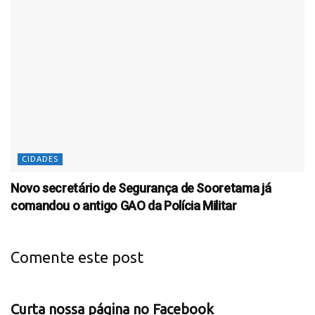
CIDADES
Novo secretário de Segurança de Sooretama já
comandou o antigo GAO da Polícia Militar
Comente este post
Curta nossa página no Facebook