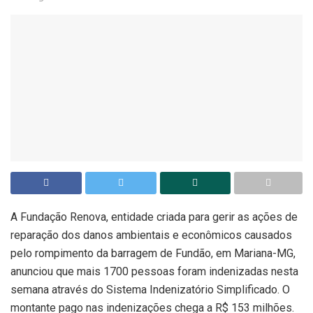
A Fundação Renova, entidade criada para gerir as ações de
reparação dos danos ambientais e econômicos causados
pelo rompimento da barragem de Fundão, em Mariana-MG,
anunciou que mais 1700 pessoas foram indenizadas nesta
semana através do Sistema Indenizatório Simplificado. O
montante pago nas indenizações chega a R$ 153 milhões.