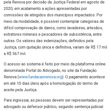
pela Renova por decisão da Justiça Federal em agosto de
2020, em acatamento a ações apresentadas por
comissões de atingidos dos municípios impactados. Por
meio da modalidade, é possível contemplar categorias de
difícil comprovação de danos, como lavadeiras, artesãos,
extratores minerais e pescadores de subsistência, entre
outras. Os valores das indenizações, definidos pela
Justiça, com quitação única e definitiva, variam de R$ 17 mil
a R$ 567 mil.
O acesso ao sistema é feito por meio da plataforma online
denominada Portal do Advogado, no site da Fundação
Renova (
www.fundacaorenova.org
).
O pagamento acontece
em até 10 dias úteis após a homologação do termo de
aceite pela Justiça.
Para ingressar, as pessoas devem ser representadas por
advogado ou defensor público, segundo sentença judicial.