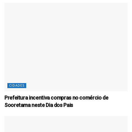
CIDADES
Prefeitura incentiva compras no comércio de
Sooretama neste Dia dos Pais