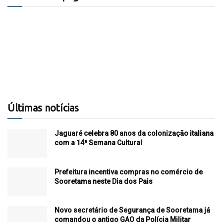
Últimas notícias
Jaguaré celebra 80 anos da colonização italiana
com a 14ª Semana Cultural
Prefeitura incentiva compras no comércio de
Sooretama neste Dia dos Pais
Novo secretário de Segurança de Sooretama já
comandou o antigo GAO da Polícia Militar