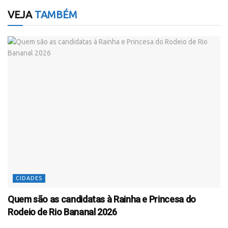
VEJA
TAMBÉM
CIDADES
Quem são as candidatas à Rainha e Princesa do
Rodeio de Rio Bananal 2026