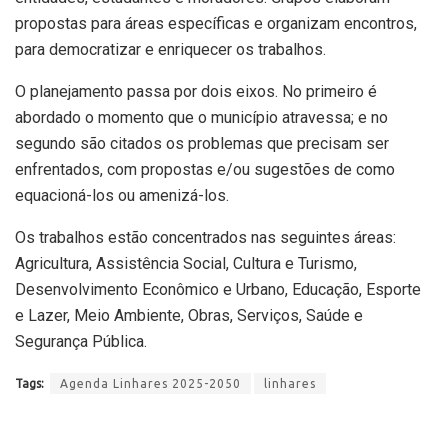
propostas para áreas específicas e organizam encontros,
para democratizar e enriquecer os trabalhos.
O planejamento passa por dois eixos. No primeiro é
abordado o momento que o município atravessa; e no
segundo são citados os problemas que precisam ser
enfrentados, com propostas e/ou sugestões de como
equacioná-los ou amenizá-los.
Os trabalhos estão concentrados nas seguintes áreas:
Agricultura, Assistência Social, Cultura e Turismo,
Desenvolvimento Econômico e Urbano, Educação, Esporte
e Lazer, Meio Ambiente, Obras, Serviços, Saúde e
Segurança Pública.
Tags:
Agenda Linhares 2025-2050
linhares