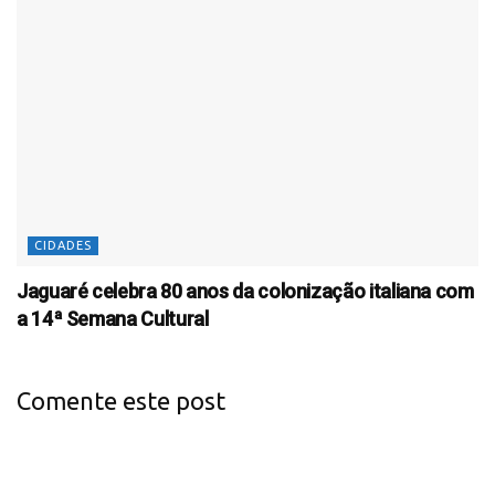
CIDADES
Jaguaré celebra 80 anos da colonização italiana com
a 14ª Semana Cultural
Comente este post