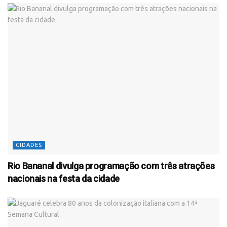
CIDADES
Rio Bananal divulga programação com três atrações
nacionais na festa da cidade