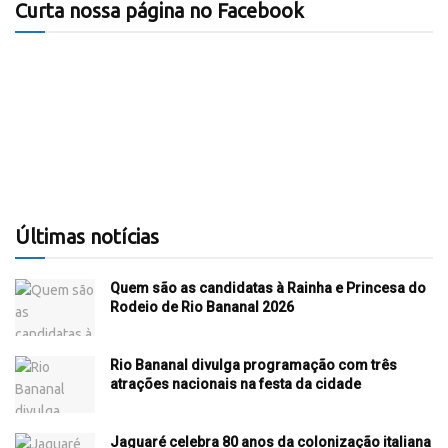
Curta nossa página no Facebook
Últimas notícias
Quem são as candidatas à Rainha e Princesa do
Rodeio de Rio Bananal 2026
Rio Bananal divulga programação com três
atrações nacionais na festa da cidade
Jaguaré celebra 80 anos da colonização italiana