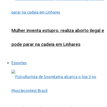
Mulher inventa estupro, realiza aborto ilegal e
pode parar na cadeia em Linhares
Esportes