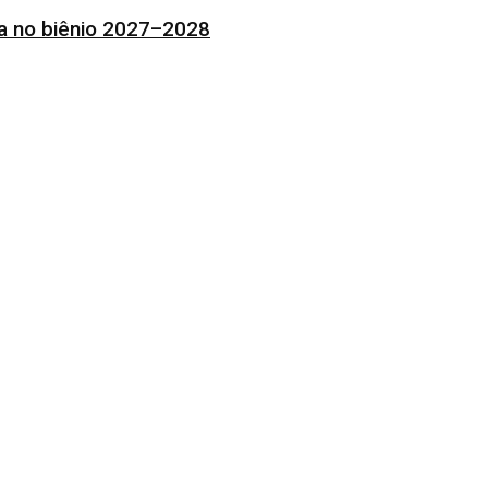
ia no biênio 2027–2028