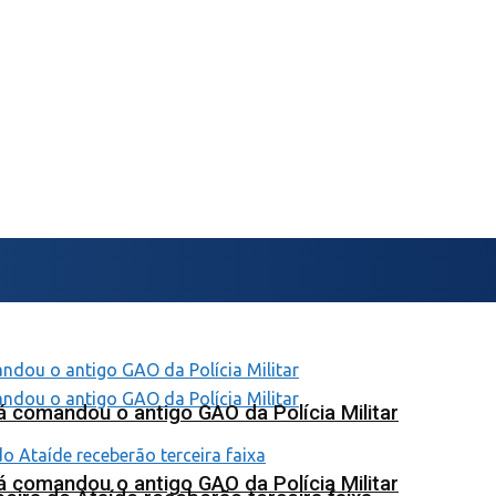
 comandou o antigo GAO da Polícia Militar
 comandou o antigo GAO da Polícia Militar