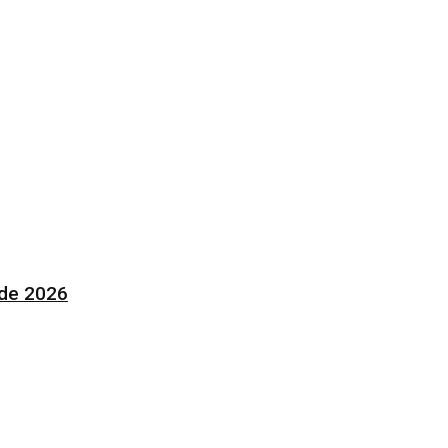
 de 2026