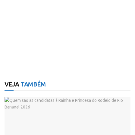
VEJA
TAMBÉM