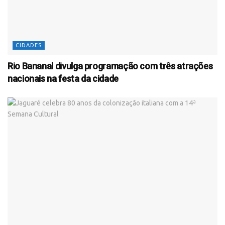
CIDADES
Rio Bananal divulga programação com três atrações
nacionais na festa da cidade