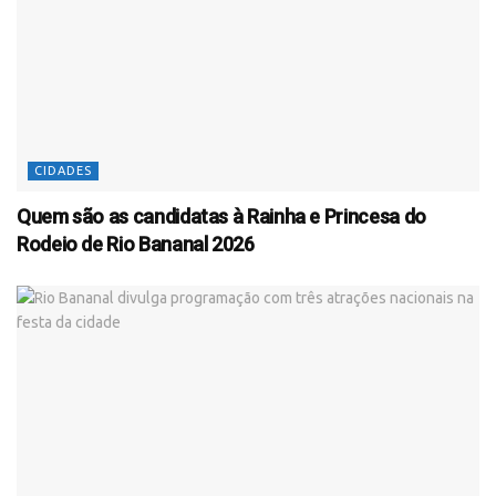
CIDADES
Quem são as candidatas à Rainha e Princesa do
Rodeio de Rio Bananal 2026