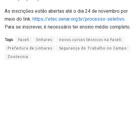
As inscrições estão abertas até o dia 24 de novembro por
meio do link:
https://etec.senar.org.br/processo-seletivo
.
Para se inscrever, é necessário ter ensino médio completo.
Tags:
Faceli
linhares
novos cursos técnicos na Faceli
Prefeitura de Linhares
Segurança do Trabalho no Campo
Zootecnia