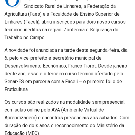
Sindicato Rural de Linhares, a Federação da
Agricultura (Faes) e a Faculdade de Ensino Superior de
Linhares (Faceli), abriu inscrições para dois novos cursos
técnicos inéditos na região: Zootecnia e Segurança do
Trabalho no Campo.
A novidade foi anunciada na tarde desta segunda-feira, dia
6, pelo vice-prefeito e secretário municipal de
Desenvolvimento Econômico, Franco Fiorot. Desde janeiro
deste ano, esse é o terceiro curso técnico ofertado pelo
Senar-ES em parceria com a Faceli – o primeiro foi o de
Fruticultura.
Os cursos são realizados na modalidade semipresencial,
com aulas online pelo AVA (Ambiente Virtual de
Aprendizagem) e encontros presenciais aos sábados. Com
duração de dois anos e reconhecimento do Ministério da
Educação (MEC).