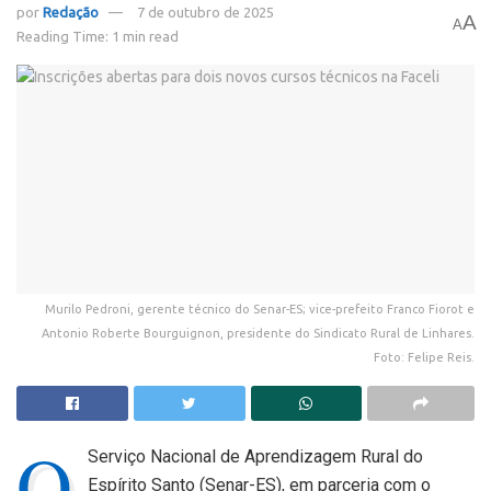
por
Redação
7 de outubro de 2025
A
A
Reading Time: 1 min read
Murilo Pedroni, gerente técnico do Senar-ES; vice-prefeito Franco Fiorot e
Antonio Roberte Bourguignon, presidente do Sindicato Rural de Linhares.
Foto: Felipe Reis.
O
Serviço Nacional de Aprendizagem Rural do
Espírito Santo (Senar-ES), em parceria com o