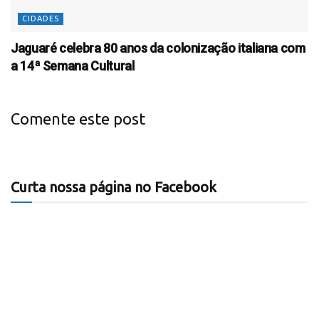
CIDADES
Jaguaré celebra 80 anos da colonização italiana com
a 14ª Semana Cultural
Comente este post
Curta nossa página no Facebook