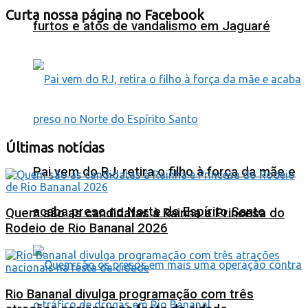
Curta nossa página no Facebook
furtos e atos de vandalismo em Jaguaré
Últimas notícias
Pai vem do RJ, retira o filho à força da mãe e
acaba preso no Norte do Espírito Santo
Quem são as candidatas à Rainha e Princesa do
Rodeio de Rio Bananal 2026
Rio Bananal divulga programação com três