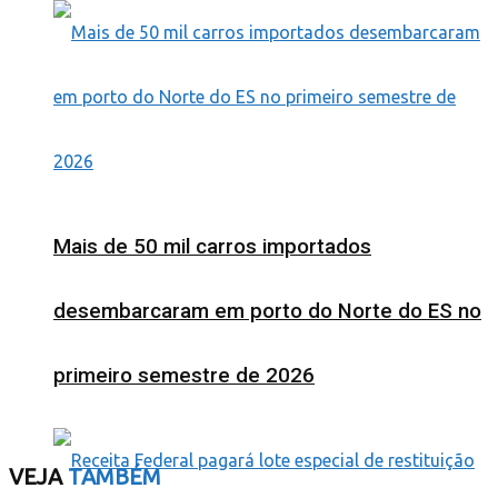
Mais de 50 mil carros importados
desembarcaram em porto do Norte do ES no
primeiro semestre de 2026
VEJA
TAMBÉM