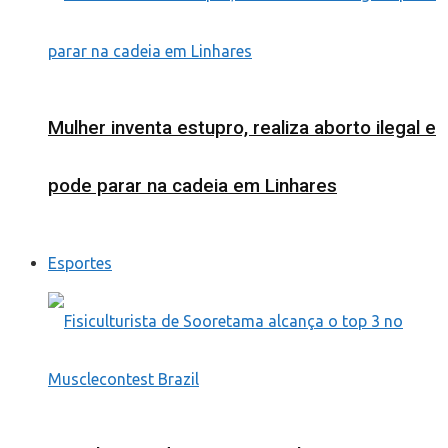
Mulher inventa estupro, realiza aborto ilegal e
pode parar na cadeia em Linhares
Esportes