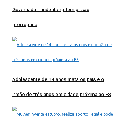
Governador Lindenberg têm prisão
prorrogada
Adolescente de 14 anos mata os pais e o
irmão de três anos em cidade próxima ao ES