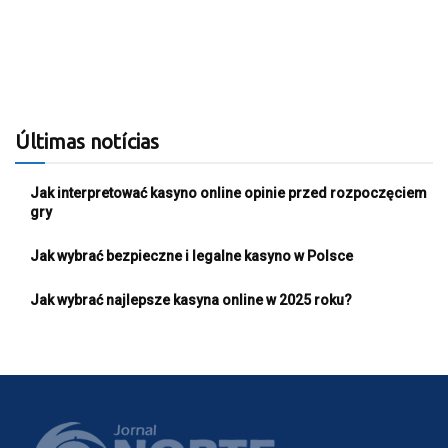
Últimas notícias
Jak interpretować kasyno online opinie przed rozpoczęciem
gry
Jak wybrać bezpieczne i legalne kasyno w Polsce
Jak wybrać najlepsze kasyna online w 2025 roku?