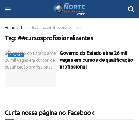
Home
Tag
##cursosprofissionalizantes
Tag:
##cursosprofissionalizantes
Governo do Estado abre 26 mil
CIDADES
vagas em cursos de qualificação
profissional
Curta nossa página no Facebook