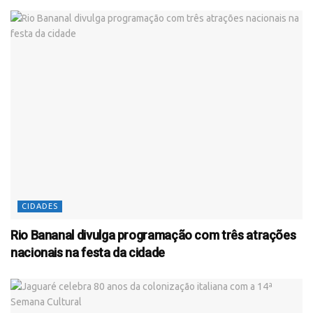
CIDADES
Rio Bananal divulga programação com três atrações
nacionais na festa da cidade