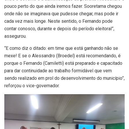
pouco perto do que ainda iremos fazer. Sooretama chegou
onde não se imaginava que pudesse chegar, mas pode ir
cada vez mais longe. Neste sentido, o Fernando pode
contar conosco, durante e depois do período eleitoral”,
assegurou.
“E como diz o ditado: em time que está ganhando não se
mexe! E se o Alessandro (Broedel) está recomendando, é
porque o Fernando (Camiletti) está preparado e capacitado
para dar continuidade ao trabalho formidável que vem
sendo realizado em prol do desenvolvimento do município”,
reforçou o vice-governador.