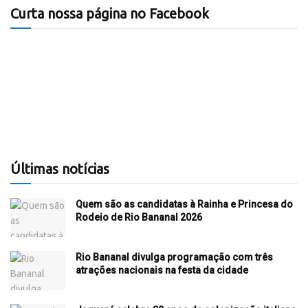
Curta nossa página no Facebook
Últimas notícias
Quem são as candidatas à Rainha e Princesa do
Rodeio de Rio Bananal 2026
Rio Bananal divulga programação com três
atrações nacionais na festa da cidade