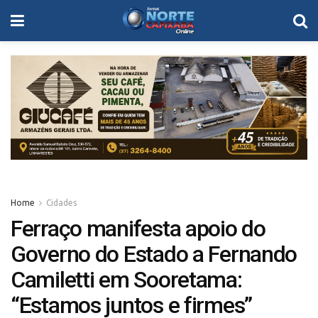
Home
Cidades
Ferraço manifesta apoio do
Governo do Estado a Fernando
Camiletti em Sooretama:
“Estamos juntos e firmes”