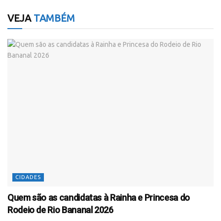
VEJA
TAMBÉM
CIDADES
Quem são as candidatas à Rainha e Princesa do
Rodeio de Rio Bananal 2026