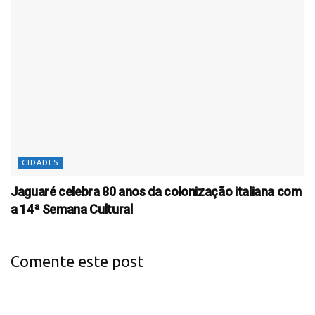
CIDADES
Jaguaré celebra 80 anos da colonização italiana com
a 14ª Semana Cultural
Comente este post