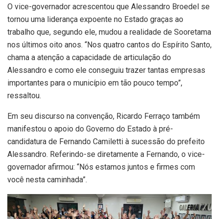
O vice-governador acrescentou que Alessandro Broedel se
tornou uma liderança expoente no Estado graças ao
trabalho que, segundo ele, mudou a realidade de Sooretama
nos últimos oito anos. “Nos quatro cantos do Espírito Santo,
chama a atenção a capacidade de articulação do
Alessandro e como ele conseguiu trazer tantas empresas
importantes para o município em tão pouco tempo”,
ressaltou.
Em seu discurso na convenção, Ricardo Ferraço também
manifestou o apoio do Governo do Estado à pré-
candidatura de Fernando Camiletti à sucessão do prefeito
Alessandro. Referindo-se diretamente a Fernando, o vice-
governador afirmou: “Nós estamos juntos e firmes com
você nesta caminhada”.