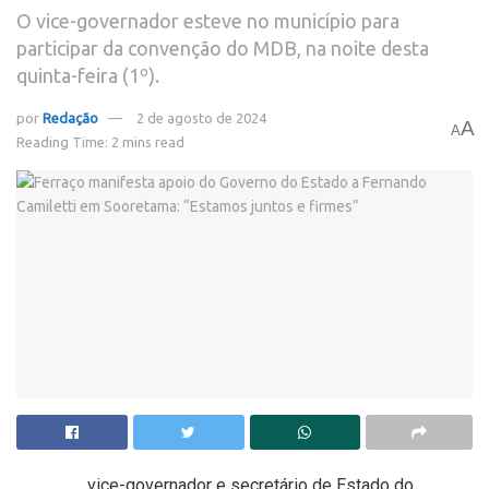
O vice-governador esteve no município para
participar da convenção do MDB, na noite desta
quinta-feira (1º).
por
Redação
2 de agosto de 2024
A
A
Reading Time: 2 mins read
vice-governador e secretário de Estado do