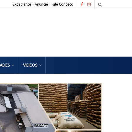
Expediente
Anuncie
Fale Conosco
DADES
VIDEOS