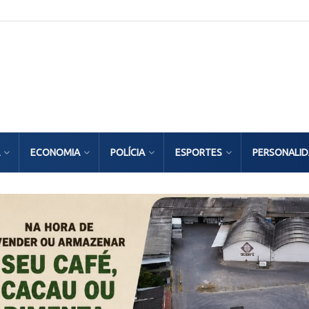
ECONOMIA
POLÍCIA
ESPORTES
PERSONALI