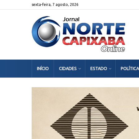
sexta-feira, 7 agosto, 2026
INÍCIO
CIDADES
ESTADO
POLÍTICA