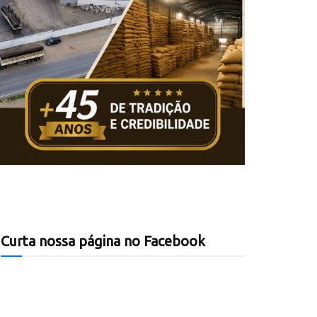
Curta nossa página no Facebook