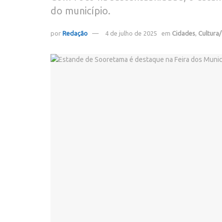
do município.
por
Redação
4 de julho de 2025
em
Cidades
,
Cultura