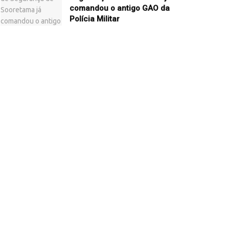
comandou o antigo GAO da
Polícia Militar