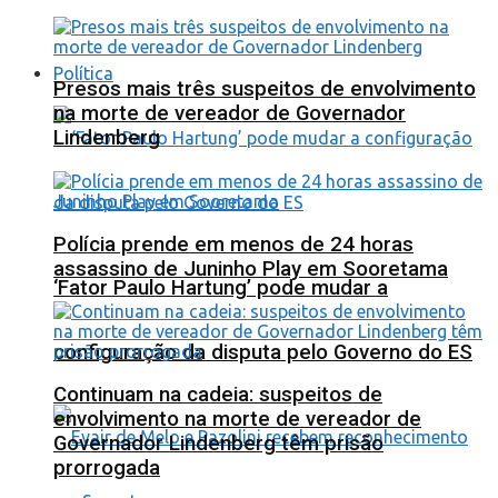
Política
Presos mais três suspeitos de envolvimento
na morte de vereador de Governador
Lindenberg
Polícia prende em menos de 24 horas
assassino de Juninho Play em Sooretama
‘Fator Paulo Hartung’ pode mudar a
configuração da disputa pelo Governo do ES
Continuam na cadeia: suspeitos de
envolvimento na morte de vereador de
Governador Lindenberg têm prisão
prorrogada