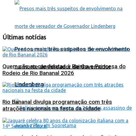
Últimas notícias
Presos mais três suspeitos de envolvimento
Quem são as candidatas à Rainha e Princesa do
na morte de vereador de Governador
Rodeio de Rio Bananal 2026
Lindenberg
Rio Bananal divulga programação com três
atrações nacionais na festa da cidade