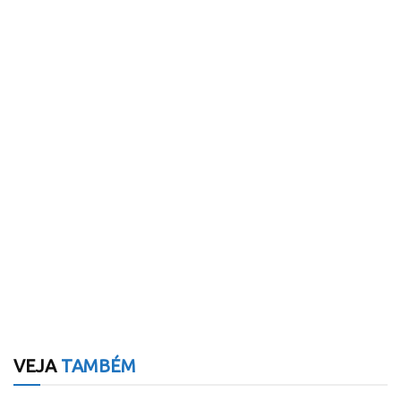
VEJA
TAMBÉM