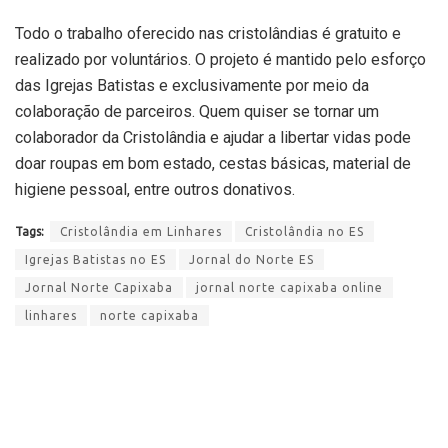
Todo o trabalho oferecido nas cristolândias é gratuito e
realizado por voluntários. O projeto é mantido pelo esforço
das Igrejas Batistas e exclusivamente por meio da
colaboração de parceiros. Quem quiser se tornar um
colaborador da Cristolândia e ajudar a libertar vidas pode
doar roupas em bom estado, cestas básicas, material de
higiene pessoal, entre outros donativos.
Tags:
Cristolândia em Linhares
Cristolândia no ES
Igrejas Batistas no ES
Jornal do Norte ES
Jornal Norte Capixaba
jornal norte capixaba online
linhares
norte capixaba