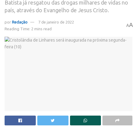
Batista já resgatou das drogas milhares de vidas no
país, através do Evangelho de Jesus Cristo.
por
Redação
7 de janeiro de 2022
A
A
Reading Time: 2 mins read