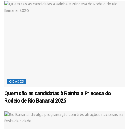
CIDADES
Quem são as candidatas à Rainha e Princesa do
Rodeio de Rio Bananal 2026