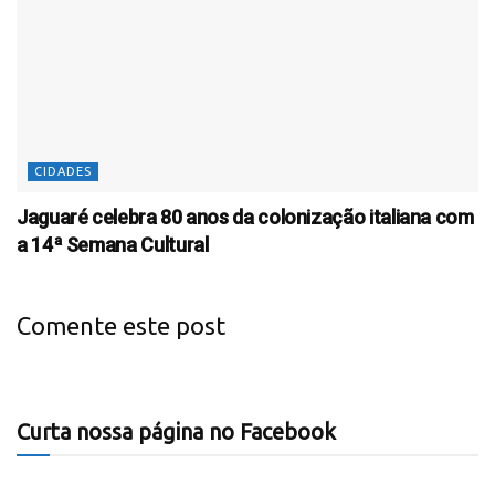
CIDADES
Jaguaré celebra 80 anos da colonização italiana com
a 14ª Semana Cultural
Comente este post
Curta nossa página no Facebook