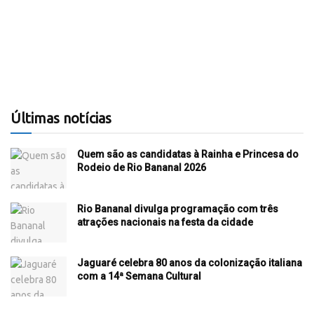
Últimas notícias
Quem são as candidatas à Rainha e Princesa do
Rodeio de Rio Bananal 2026
Rio Bananal divulga programação com três
atrações nacionais na festa da cidade
Jaguaré celebra 80 anos da colonização italiana
com a 14ª Semana Cultural