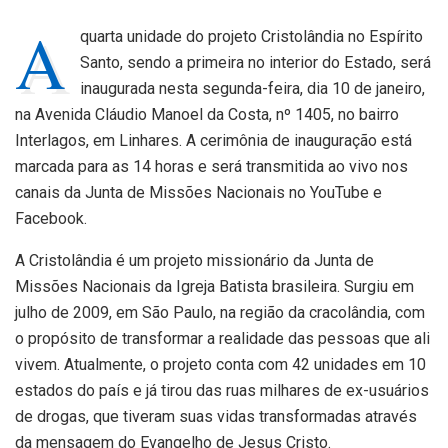
A
quarta unidade do projeto Cristolândia no Espírito
Santo, sendo a primeira no interior do Estado, será
inaugurada nesta segunda-feira, dia 10 de janeiro,
na Avenida Cláudio Manoel da Costa, nº 1405, no bairro
Interlagos, em Linhares. A cerimônia de inauguração está
marcada para as 14 horas e será transmitida ao vivo nos
canais da Junta de Missões Nacionais no YouTube e
Facebook.
A Cristolândia é um projeto missionário da Junta de
Missões Nacionais da Igreja Batista brasileira. Surgiu em
julho de 2009, em São Paulo, na região da cracolândia, com
o propósito de transformar a realidade das pessoas que ali
vivem. Atualmente, o projeto conta com 42 unidades em 10
estados do país e já tirou das ruas milhares de ex-usuários
de drogas, que tiveram suas vidas transformadas através
da mensagem do Evangelho de Jesus Cristo.