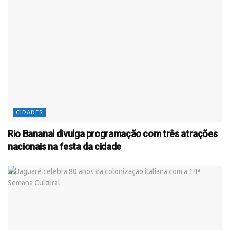
CIDADES
Rio Bananal divulga programação com três atrações
nacionais na festa da cidade