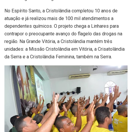
No Espírito Santo, a Cristolândia completou 10 anos de
atuação e já realizou mais de 100 mil atendimentos a
dependentes químicos. O projeto chega a Linhares para
contrapor o preocupante avanço do flagelo das drogas na
região. Na Grande Vitória, a Cristolândia mantém três
unidades: a Missão Cristolândia em Vitória, a Crisatolândia
da Serra e a Cristolândia Feminina, também na Serra.