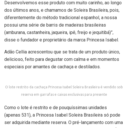
Desenvolvemos esse produto com muito carinho, ao longo
dos últimos anos, e chamamos de Soleira Brasileira, pois,
diferentemente do método tradicional espanhol, a nossa
possui uma série de barris de madeiras brasileiras
(amburana, castanheira, jaqueira, ipê, freijo e jequitibá)”,
disse o fundador e proprietário da marca Princesa Isabel.
Adão Cellia acrescentou que se trata de um produto único,
delicioso, feito para degustar com calma e em momentos
especiais por amantes de cachaça e destilados.
O lote restrito da cachaça Princesa Isabel Soleira Brasileira é vendido sob
reserva em garrafas e caixas exclusivas para presente
Como o lote é restrito e de pouquíssimas unidades
(apenas 531), a Princesa Isabel Soleira Brasileira só pode
ser adquirida mediante reserva. O pré-lançamento com uma