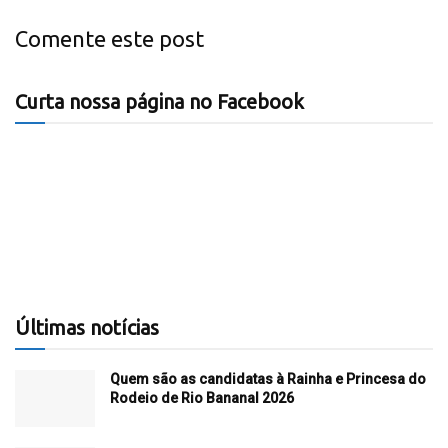
Comente este post
Curta nossa página no Facebook
Últimas notícias
Quem são as candidatas à Rainha e Princesa do
Rodeio de Rio Bananal 2026