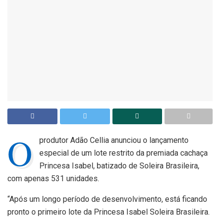
O
produtor Adão Cellia anunciou o lançamento
especial de um lote restrito da premiada cachaça
Princesa Isabel, batizado de Soleira Brasileira,
com apenas 531 unidades.
“Após um longo período de desenvolvimento, está ficando
pronto o primeiro lote da Princesa Isabel Soleira Brasileira.