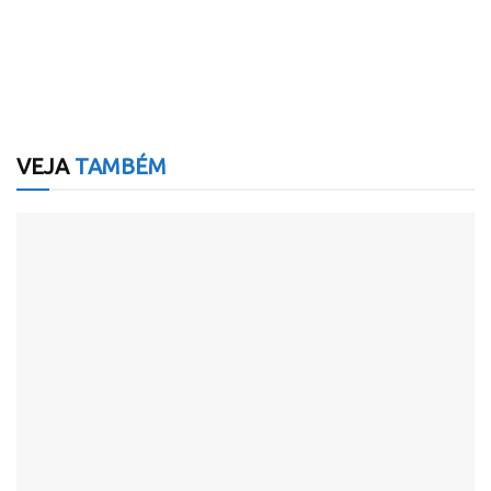
VEJA
TAMBÉM