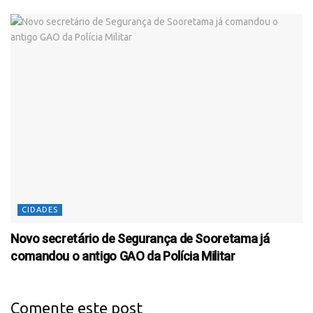
CIDADES
Novo secretário de Segurança de Sooretama já
comandou o antigo GAO da Polícia Militar
Comente este post