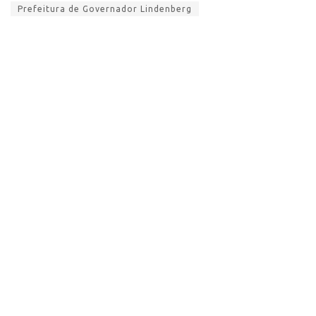
Prefeitura de Governador Lindenberg