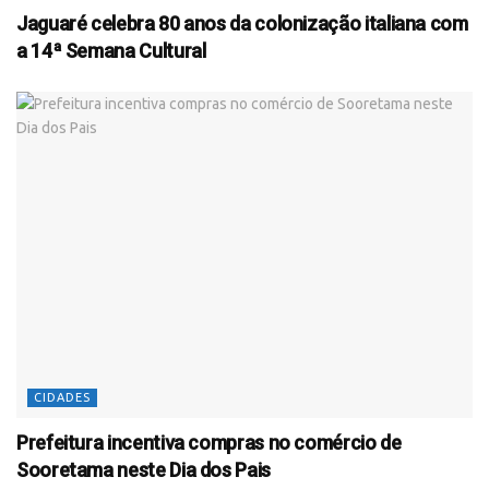
Jaguaré celebra 80 anos da colonização italiana com
a 14ª Semana Cultural
CIDADES
Prefeitura incentiva compras no comércio de
Sooretama neste Dia dos Pais