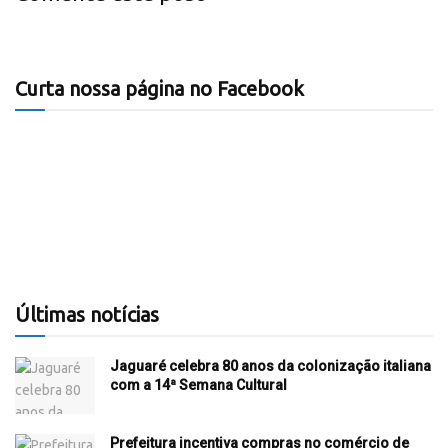
Curta nossa página no Facebook
Últimas notícias
Jaguaré celebra 80 anos da colonização italiana
com a 14ª Semana Cultural
Prefeitura incentiva compras no comércio de