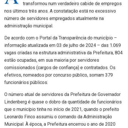
transformou num verdadeiro cabide de empregos
nos últimos três anos. A constatação está no excessivo
número de servidores empregados atualmente na
administração municipal.
De acordo com o Portal da Transparência do município –
informação atualizada em 03 de julho de 2024 – das 1.069
vagas criadas na estrutura administrativa da Prefeitura, 804
estão ocupadas, em sua maioria por servidores
comissionados (cargos de confiança) e contratados. Os
efetivos, nomeados por concurso público, somam 379
funcionários públicos.
O número atual de servidores da Prefeitura de Governador
Lindenberg é quase o dobro da quantidade de funcionários
que o município tinha no início de 2021, quando o prefeito
Leonardo Finco assumiu o comando da Administração
Municipal. À época, a Prefeitura encerrou o ano de 2020