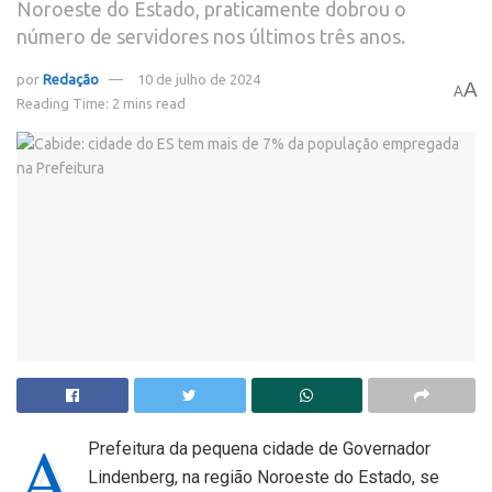
Noroeste do Estado, praticamente dobrou o
número de servidores nos últimos três anos.
por
Redação
10 de julho de 2024
A
A
Reading Time: 2 mins read
A
Prefeitura da pequena cidade de Governador
Lindenberg, na região Noroeste do Estado, se