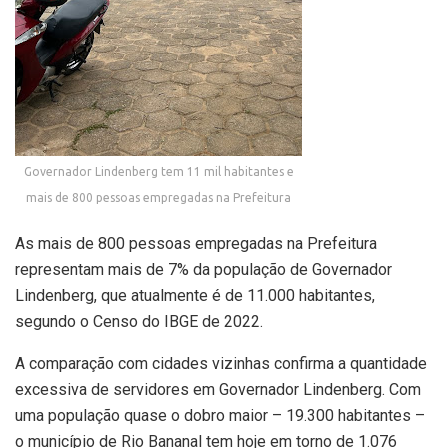
Governador Lindenberg tem 11 mil habitantes e
mais de 800 pessoas empregadas na Prefeitura
As mais de 800 pessoas empregadas na Prefeitura
representam mais de 7% da população de Governador
Lindenberg, que atualmente é de 11.000 habitantes,
segundo o Censo do IBGE de 2022.
A comparação com cidades vizinhas confirma a quantidade
excessiva de servidores em Governador Lindenberg. Com
uma população quase o dobro maior – 19.300 habitantes –
o município de Rio Bananal tem hoje em torno de 1.076