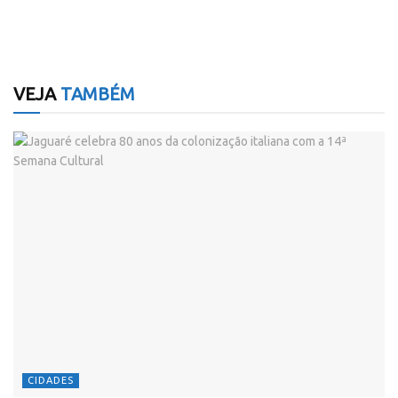
VEJA
TAMBÉM
CIDADES