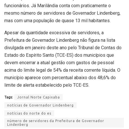
funcionários. Já Marilândia conta com praticamente o
mesmo número de servidores de Governador Lindenberg,
mas com uma população de quase 13 mil habitantes.
Apesar da quantidade excessiva de servidores, a
Prefeitura de Governador Lindenberg não figura na lista
divulgada em janeiro deste ano pelo Tribunal de Contas do
Estado do Espírito Santo (TCE-ES) dos municípios que
devem encerrar a atual gestão com gastos de pessoal
acima do limite legal de 54% da receita corrente líquida. O
município aparece com percentual abaixo dos 48,6% do
limite de alerta estabelecido pelo TCE-ES.
Tags:
Jornal Norte Capixaba
notícias de Governador Lindenberg
notícias do norte do es
número de servidores da Prefeitura de Governador
Lindenberg