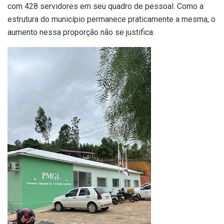
com 428 servidores em seu quadro de pessoal. Como a
estrutura do município permanece praticamente a mesma, o
aumento nessa proporção não se justifica.