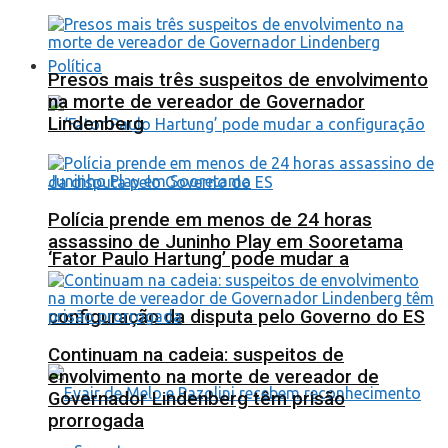
Política
Presos mais três suspeitos de envolvimento
na morte de vereador de Governador
Lindenberg
Polícia prende em menos de 24 horas
assassino de Juninho Play em Sooretama
‘Fator Paulo Hartung’ pode mudar a
configuração da disputa pelo Governo do ES
Continuam na cadeia: suspeitos de
envolvimento na morte de vereador de
Governador Lindenberg têm prisão
prorrogada