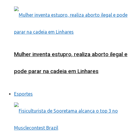
Mulher inventa estupro, realiza aborto ilegal e
pode parar na cadeia em Linhares
Esportes