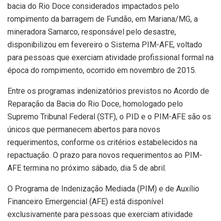
bacia do Rio Doce considerados impactados pelo
rompimento da barragem de Fundão, em Mariana/MG, a
mineradora Samarco, responsável pelo desastre,
disponibilizou em fevereiro o Sistema PIM-AFE, voltado
para pessoas que exerciam atividade profissional formal na
época do rompimento, ocorrido em novembro de 2015.
Entre os programas indenizatórios previstos no Acordo de
Reparação da Bacia do Rio Doce, homologado pelo
Supremo Tribunal Federal (STF), o PID e o PIM-AFE são os
únicos que permanecem abertos para novos
requerimentos, conforme os critérios estabelecidos na
repactuação. O prazo para novos requerimentos ao PIM-
AFE termina no próximo sábado, dia 5 de abril.
O Programa de Indenização Mediada (PIM) e de Auxílio
Financeiro Emergencial (AFE) está disponível
exclusivamente para pessoas que exerciam atividade