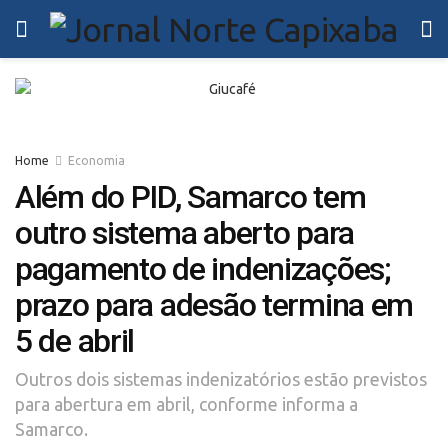
Home
Economia
Além do PID, Samarco tem
outro sistema aberto para
pagamento de indenizações;
prazo para adesão termina em
5 de abril
Outros dois sistemas indenizatórios estão previstos
para abertura em abril, conforme informa a
Samarco.