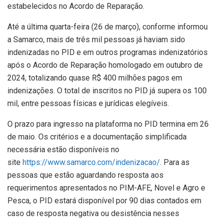
estabelecidos no Acordo de Reparação.
Até a última quarta-feira (26 de março), conforme informou
a Samarco, mais de três mil pessoas já haviam sido
indenizadas no PID e em outros programas indenizatórios
após o Acordo de Reparação homologado em outubro de
2024, totalizando quase R$ 400 milhões pagos em
indenizações. O total de inscritos no PID já supera os 100
mil, entre pessoas físicas e jurídicas elegíveis.
O prazo para ingresso na plataforma no PID termina em 26
de maio. Os critérios e a documentação simplificada
necessária estão disponíveis no
site
https://www.samarco.com/indenizacao/
. Para as
pessoas que estão aguardando resposta aos
requerimentos apresentados no PIM-AFE, Novel e Agro e
Pesca, o PID estará disponível por 90 dias contados em
caso de resposta negativa ou desistência nesses