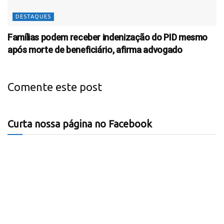
DESTAQUES
Famílias podem receber indenização do PID mesmo
após morte de beneficiário, afirma advogado
Comente este post
Curta nossa página no Facebook