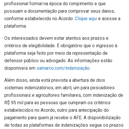
profissional formal na época do rompimento e que
possuam a documentação para comprovar seus danos,
conforme estabelecido no Acordo.
Clique aqui
e acesse a
plataforma.
Os interessados devem estar atentos aos prazos e
critérios de elegibilidade. É obrigatório que o ingresso à
plataforma seja feito por meio da representação de
defensor público ou advogado. As informações estão
disponíveis em
samarco.com/indenização
.
Além disso, ainda está prevista a abertura de dois
sistemas indenizatórios, em abril, um para pescadores
profissionais e agricultores familiares, com indenização de
R$ 95 mil para as pessoas que cumpram os critérios
estabelecidos no Acordo, outro para antecipação do
pagamento para quem já recebe o AFE. A disponibilização
de todas as plataformas de indenizações segue os prazos