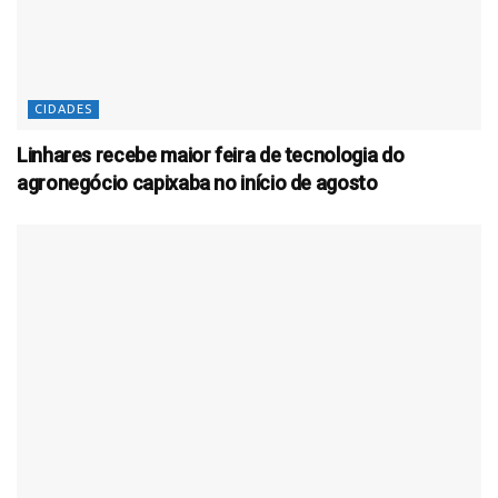
CIDADES
Linhares recebe maior feira de tecnologia do
agronegócio capixaba no início de agosto