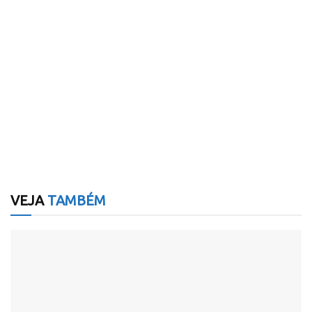
VEJA
TAMBÉM