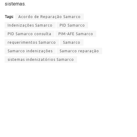
sistemas.
Tags:
Acordo de Reparação Samarco
Indenizações Samarco
PID Samarco
PID Samarco consulta
PIM-AFE Samarco
requerimentos Samarco
Samarco
Samarco indenizações
Samarco reparação
sistemas indenizatórios Samarco