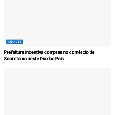
CIDADES
Prefeitura incentiva compras no comércio de
Sooretama neste Dia dos Pais