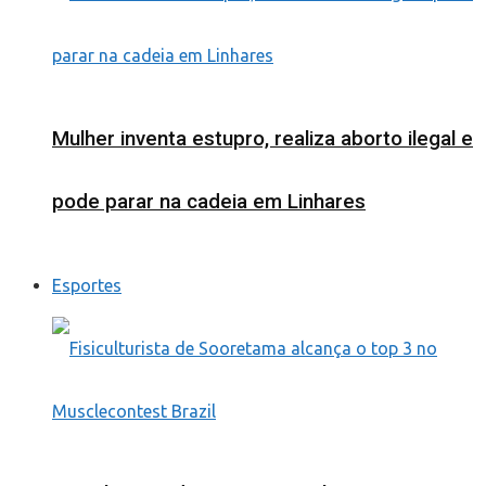
Mulher inventa estupro, realiza aborto ilegal e
pode parar na cadeia em Linhares
Esportes