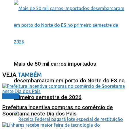
Mais de 50 mil carros importados
VEJA
TAMBÉM
desembarcaram em porto do Norte do ES no
Cidades
primeiro semestre de 2026
Prefeitura incentiva compras no comércio de
Sooretama neste Dia dos Pais