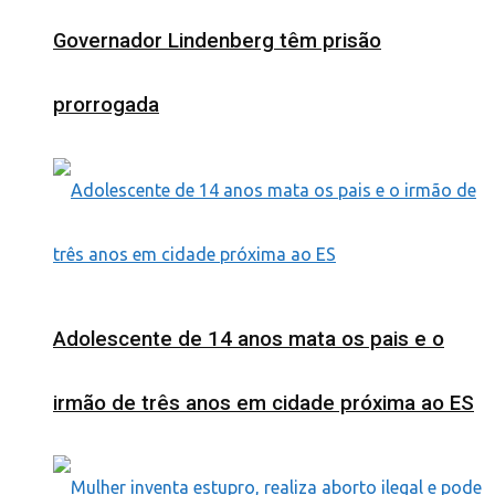
Governador Lindenberg têm prisão
prorrogada
Adolescente de 14 anos mata os pais e o
irmão de três anos em cidade próxima ao ES