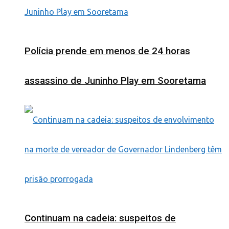
Polícia prende em menos de 24 horas
assassino de Juninho Play em Sooretama
Continuam na cadeia: suspeitos de