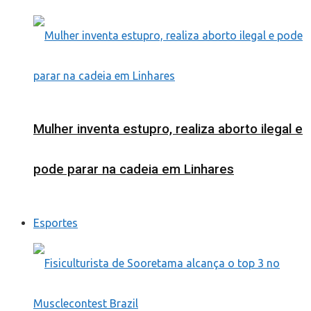
Mulher inventa estupro, realiza aborto ilegal e
pode parar na cadeia em Linhares
Esportes