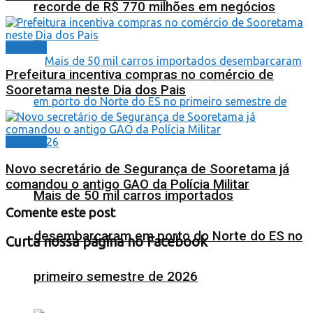
recorde de R$ 770 milhões em negócios
Cidades
Prefeitura incentiva compras no comércio de
Sooretama neste Dia dos Pais
Cidades
Novo secretário de Segurança de Sooretama já
comandou o antigo GAO da Polícia Militar
Mais de 50 mil carros importados
Comente este post
desembarcaram em porto do Norte do ES no
Curta nossa página no Facebook
primeiro semestre de 2026