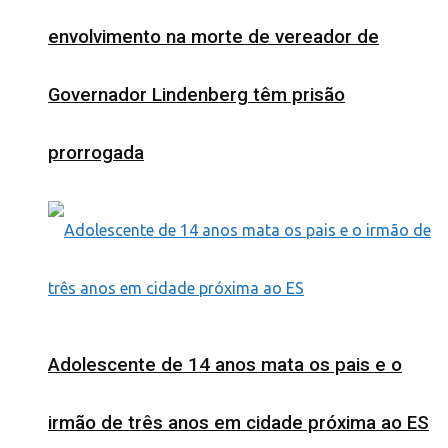
envolvimento na morte de vereador de
Governador Lindenberg têm prisão
prorrogada
Adolescente de 14 anos mata os pais e o
irmão de três anos em cidade próxima ao ES