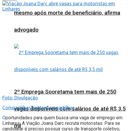
mesmo após morte de beneficiário, afirma
advogado
2º Emprega Sooretama tem mais de 250
Foto: Divulgação
Compartilhar
Twittar
Compartilhar
vagas disponíveis com salários de até R$ 3,5
O
portunidades para quem busca uma vaga de emprego em
Linhares. A Viação Joana Darc recruta motoristas. Para se
mil
candidatar é preciso possuir curso de transporte coletivo,