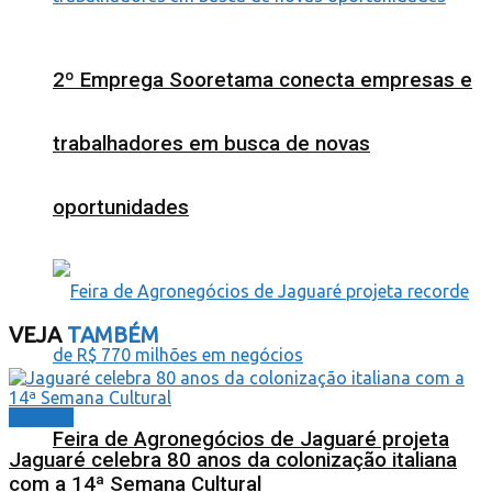
2º Emprega Sooretama conecta empresas e
trabalhadores em busca de novas
oportunidades
VEJA
TAMBÉM
Cidades
Feira de Agronegócios de Jaguaré projeta
Jaguaré celebra 80 anos da colonização italiana
com a 14ª Semana Cultural