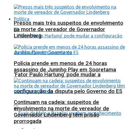
Política
Presos mais três suspeitos de envolvimento
na morte de vereador de Governador
Lindenberg
Polícia prende em menos de 24 horas
assassino de Juninho Play em Sooretama
‘Fator Paulo Hartung’ pode mudar a
configuração da disputa pelo Governo do ES
Continuam na cadeia: suspeitos de
envolvimento na morte de vereador de
Governador Lindenberg têm prisão
prorrogada