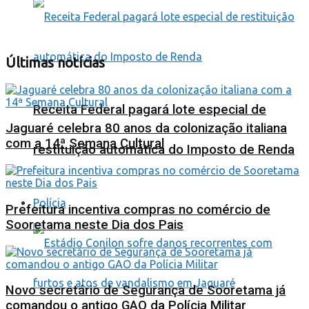
Últimas notícias
Receita Federal pagará lote especial de
Jaguaré celebra 80 anos da colonização italiana
com a 14ª Semana Cultural
restituição automática do Imposto de Renda
Polícia
Prefeitura incentiva compras no comércio de
Sooretama neste Dia dos Pais
Novo secretário de Segurança de Sooretama já
comandou o antigo GAO da Polícia Militar