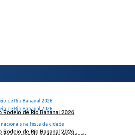
o Rodeio de Rio Bananal 2026
o Rodeio de Rio Bananal 2026