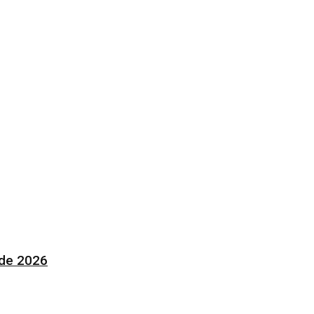
 de 2026