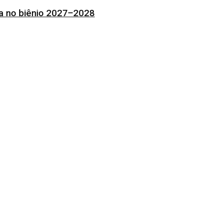
ia no biênio 2027–2028