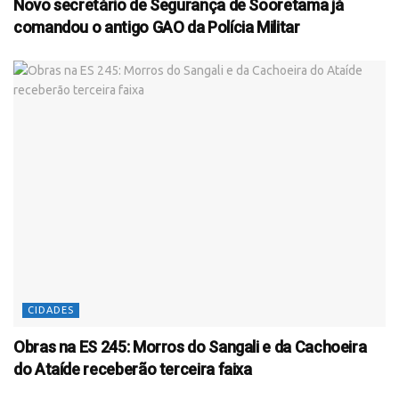
Novo secretário de Segurança de Sooretama já
comandou o antigo GAO da Polícia Militar
CIDADES
Obras na ES 245: Morros do Sangali e da Cachoeira
do Ataíde receberão terceira faixa