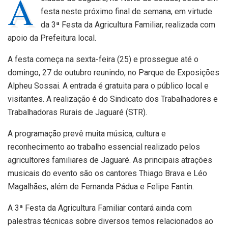
A
festa neste próximo final de semana, em virtude
da 3ª Festa da Agricultura Familiar, realizada com
apoio da Prefeitura local.
A festa começa na sexta-feira (25) e prossegue até o
domingo, 27 de outubro reunindo, no Parque de Exposições
Alpheu Sossai. A entrada é gratuita para o público local e
visitantes. A realização é do Sindicato dos Trabalhadores e
Trabalhadoras Rurais de Jaguaré (STR).
A programação prevê muita música, cultura e
reconhecimento ao trabalho essencial realizado pelos
agricultores familiares de Jaguaré. As principais atrações
musicais do evento são os cantores Thiago Brava e Léo
Magalhães, além de Fernanda Pádua e Felipe Fantin.
A 3ª Festa da Agricultura Familiar contará ainda com
palestras técnicas sobre diversos temos relacionados ao