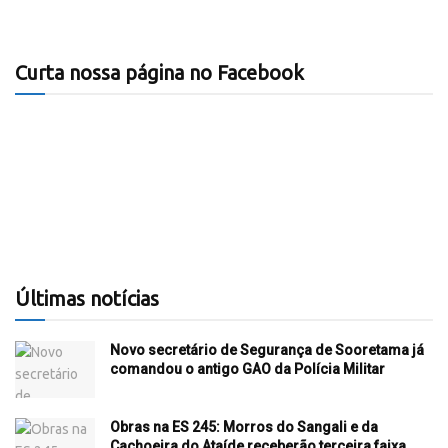
Curta nossa página no Facebook
Últimas notícias
Novo secretário de Segurança de Sooretama já
comandou o antigo GAO da Polícia Militar
Obras na ES 245: Morros do Sangali e da
Cachoeira do Ataíde receberão terceira faixa