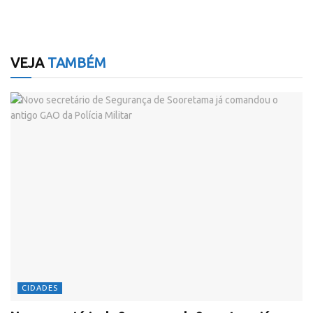
VEJA
TAMBÉM
CIDADES