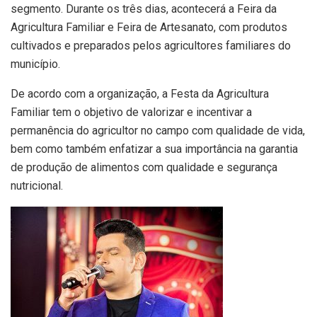
segmento. Durante os três dias, acontecerá a Feira da
Agricultura Familiar e Feira de Artesanato, com produtos
cultivados e preparados pelos agricultores familiares do
município.
De acordo com a organização, a Festa da Agricultura
Familiar tem o objetivo de valorizar e incentivar a
permanência do agricultor no campo com qualidade de vida,
bem como também enfatizar a sua importância na garantia
de produção de alimentos com qualidade e segurança
nutricional.