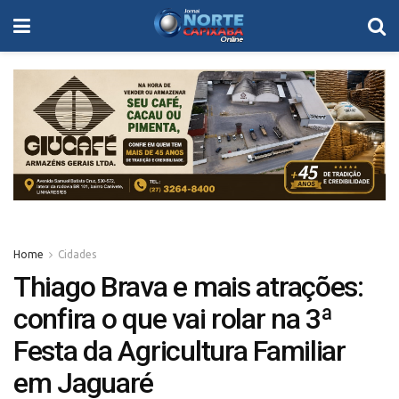
Home
Cidades
Thiago Brava e mais atrações:
confira o que vai rolar na 3ª
Festa da Agricultura Familiar
em Jaguaré