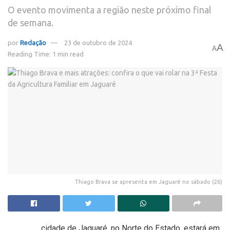
O evento movimenta a região neste próximo final
de semana.
por
Redação
23 de outubro de 2024
A
A
Reading Time: 1 min read
Thiago Brava se apresenta em Jaguaré no sábado (26)
cidade de Jaguaré, no Norte do Estado, estará em