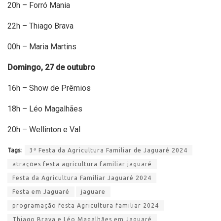
20h – Forró Mania
22h – Thiago Brava
00h – Maria Martins
Domingo, 27 de outubro
16h – Show de Prêmios
18h – Léo Magalhães
20h – Wellinton e Val
Tags:
3ª Festa da Agricultura Familiar de Jaguaré 2024
atrações festa agricultura familiar jaguaré
Festa da Agricultura Familiar Jaguaré 2024
Festa em Jaguaré
jaguare
programação festa Agricultura familiar 2024
Thiago Brava e Léo Magalhães em Jaguaré