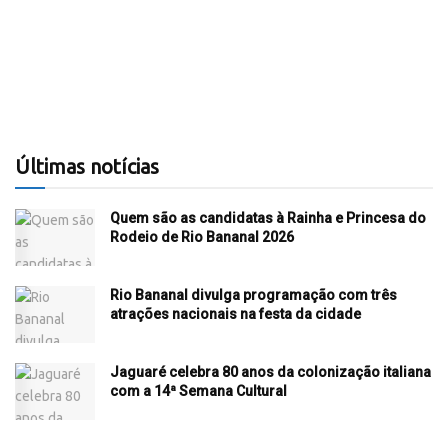
Últimas notícias
Quem são as candidatas à Rainha e Princesa do
Rodeio de Rio Bananal 2026
Rio Bananal divulga programação com três
atrações nacionais na festa da cidade
Jaguaré celebra 80 anos da colonização italiana
com a 14ª Semana Cultural