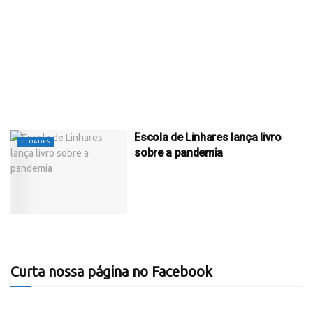
Escola de Linhares lança livro
CIDADES
sobre a pandemia
Curta nossa página no Facebook