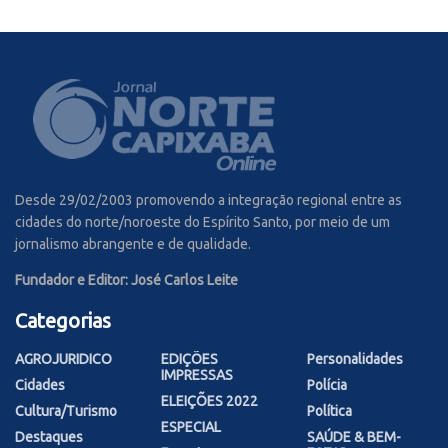
Desde 29/02/2003 promovendo a integração regional entre as
cidades do norte/noroeste do Espírito Santo, por meio de um
jornalismo abrangente e de qualidade.
Fundador e Editor: José Carlos Leite
Categorias
AGROJURIDICO
EDIÇÕES
Personalidades
IMPRESSAS
Cidades
Polícia
ELEIÇÕES 2022
Cultura/Turismo
Política
ESPECIAL
Destaques
SAÚDE & BEM-