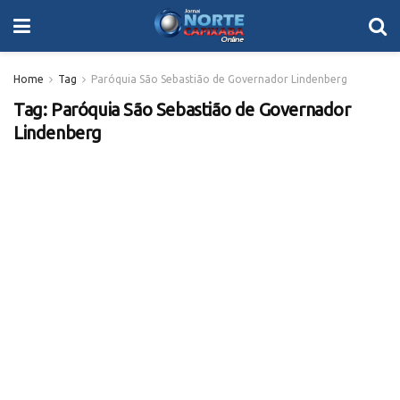
Home
Tag
Paróquia São Sebastião de Governador Lindenberg
Tag:
Paróquia São Sebastião de Governador
Lindenberg