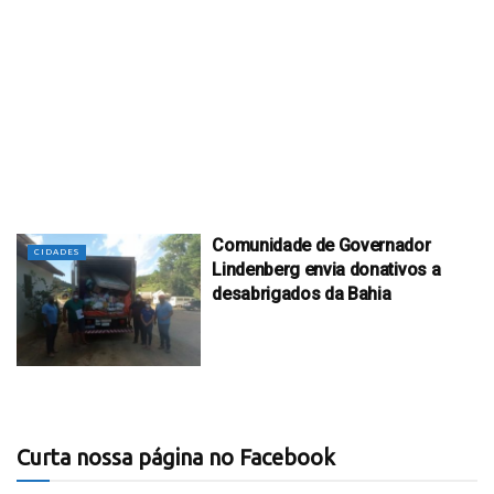
Comunidade de Governador
CIDADES
Lindenberg envia donativos a
desabrigados da Bahia
Curta nossa página no Facebook