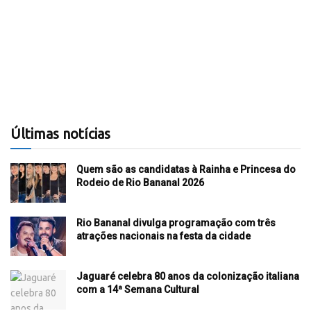
Últimas notícias
Quem são as candidatas à Rainha e Princesa do
Rodeio de Rio Bananal 2026
Rio Bananal divulga programação com três
atrações nacionais na festa da cidade
Jaguaré celebra 80 anos da colonização italiana
com a 14ª Semana Cultural