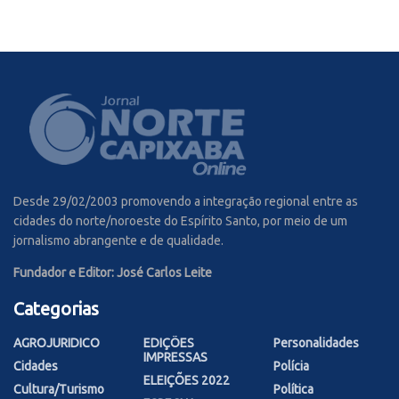
Desde 29/02/2003 promovendo a integração regional entre as
cidades do norte/noroeste do Espírito Santo, por meio de um
jornalismo abrangente e de qualidade.
Fundador e Editor: José Carlos Leite
Categorias
AGROJURIDICO
EDIÇÕES
Personalidades
IMPRESSAS
Cidades
Polícia
ELEIÇÕES 2022
Cultura/Turismo
Política