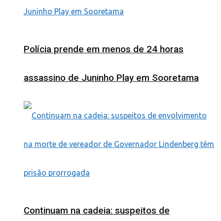
Polícia prende em menos de 24 horas
assassino de Juninho Play em Sooretama
Continuam na cadeia: suspeitos de