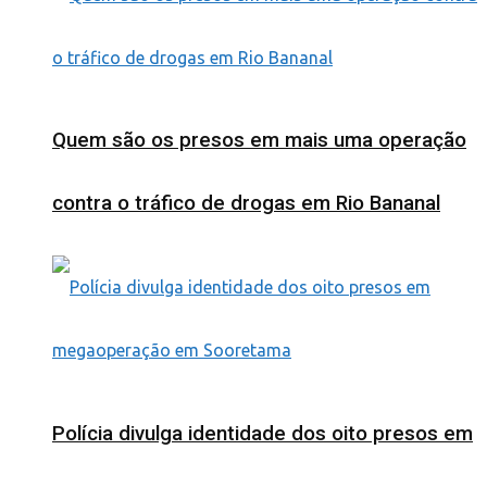
Quem são os presos em mais uma operação
contra o tráfico de drogas em Rio Bananal
Polícia divulga identidade dos oito presos em