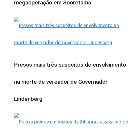
megaoperação em Sooretama
Presos mais três suspeitos de envolvimento
na morte de vereador de Governador
Lindenberg