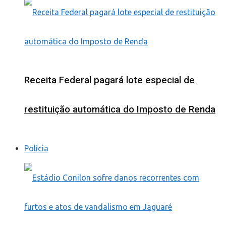
Receita Federal pagará lote especial de
restituição automática do Imposto de Renda
Polícia