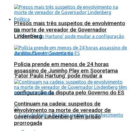
Política
Presos mais três suspeitos de envolvimento
na morte de vereador de Governador
Lindenberg
Polícia prende em menos de 24 horas
assassino de Juninho Play em Sooretama
‘Fator Paulo Hartung’ pode mudar a
configuração da disputa pelo Governo do ES
Continuam na cadeia: suspeitos de
envolvimento na morte de vereador de
Governador Lindenberg têm prisão
prorrogada