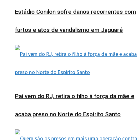
Estádio Conilon sofre danos recorrentes com
furtos e atos de vandalismo em Jaguaré
Pai vem do RJ, retira o filho à força da mãe e
acaba preso no Norte do Espírito Santo