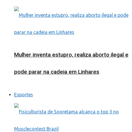
Mulher inventa estupro, realiza aborto ilegal e
pode parar na cadeia em Linhares
Esportes