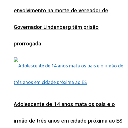
envolvimento na morte de vereador de
Governador Lindenberg têm prisão
prorrogada
Adolescente de 14 anos mata os pais e o
irmão de três anos em cidade próxima ao ES