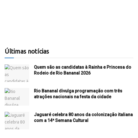
Últimas notícias
Quem são as candidatas à Rainha e Princesa do
Rodeio de Rio Bananal 2026
Rio Bananal divulga programação com três
atrações nacionais na festa da cidade
Jaguaré celebra 80 anos da colonização italiana
com a 14ª Semana Cultural