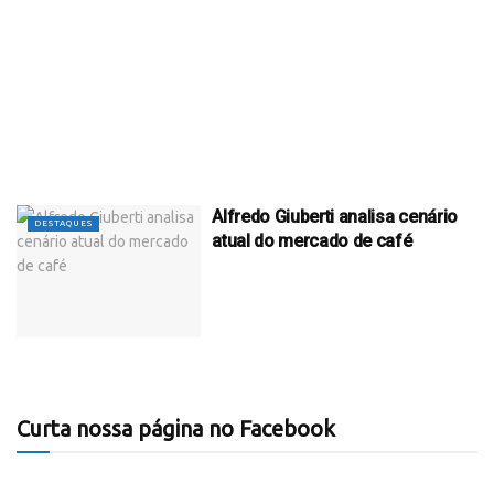
Alfredo Giuberti analisa cenário
DESTAQUES
atual do mercado de café
Curta nossa página no Facebook