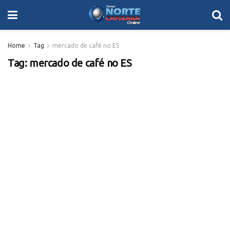
Home
Tag
mercado de café no ES
Tag:
mercado de café no ES