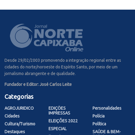
Desde 29/02/2003 promovendo a integração regional entre as
cidades do norte/noroeste do Espírito Santo, por meio de um
jornalismo abrangente e de qualidade.
Fundador e Editor: José Carlos Leite
Categorias
AGROJURIDICO
EDIÇÕES
Personalidades
IMPRESSAS
Cidades
Polícia
ELEIÇÕES 2022
Cultura/Turismo
Política
ESPECIAL
Destaques
SAÚDE & BEM-