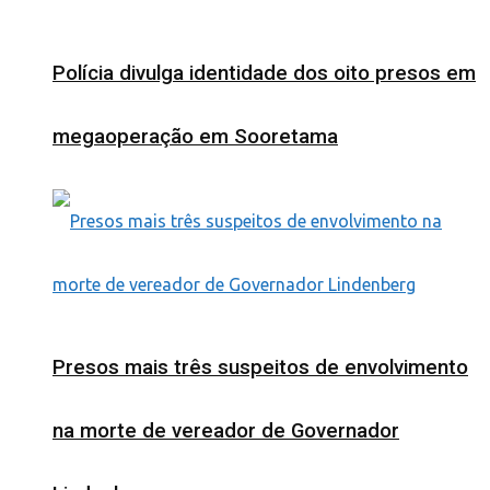
Polícia divulga identidade dos oito presos em
megaoperação em Sooretama
Presos mais três suspeitos de envolvimento
na morte de vereador de Governador