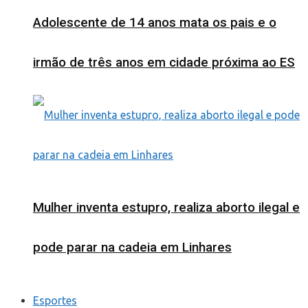
Adolescente de 14 anos mata os pais e o
irmão de três anos em cidade próxima ao ES
Mulher inventa estupro, realiza aborto ilegal e
pode parar na cadeia em Linhares
Esportes