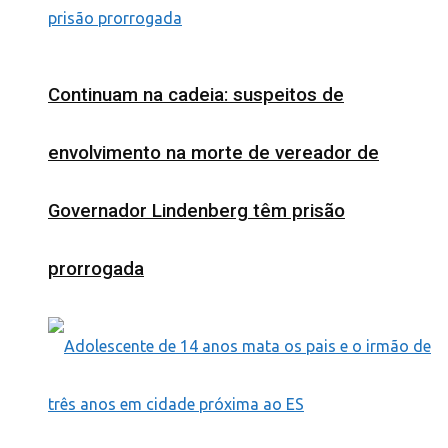
Continuam na cadeia: suspeitos de
envolvimento na morte de vereador de
Governador Lindenberg têm prisão
prorrogada