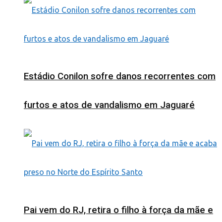
Estádio Conilon sofre danos recorrentes com
furtos e atos de vandalismo em Jaguaré
Pai vem do RJ, retira o filho à força da mãe e