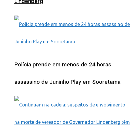
Lindenberg
Polícia prende em menos de 24 horas
assassino de Juninho Play em Sooretama