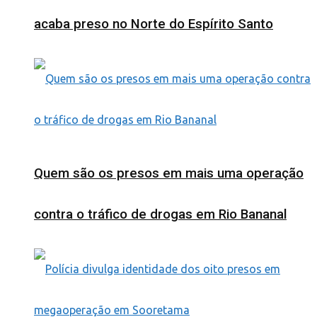
acaba preso no Norte do Espírito Santo
Quem são os presos em mais uma operação
contra o tráfico de drogas em Rio Bananal