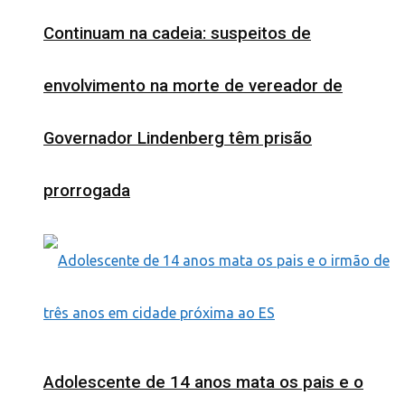
Continuam na cadeia: suspeitos de
envolvimento na morte de vereador de
Governador Lindenberg têm prisão
prorrogada
Adolescente de 14 anos mata os pais e o