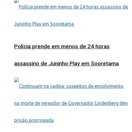
Polícia prende em menos de 24 horas
assassino de Juninho Play em Sooretama