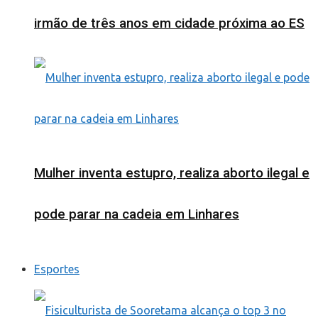
irmão de três anos em cidade próxima ao ES
Mulher inventa estupro, realiza aborto ilegal e
pode parar na cadeia em Linhares
Esportes