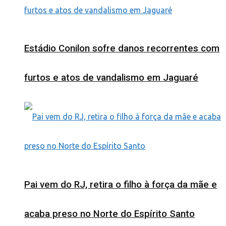
Estádio Conilon sofre danos recorrentes com
furtos e atos de vandalismo em Jaguaré
Pai vem do RJ, retira o filho à força da mãe e
acaba preso no Norte do Espírito Santo