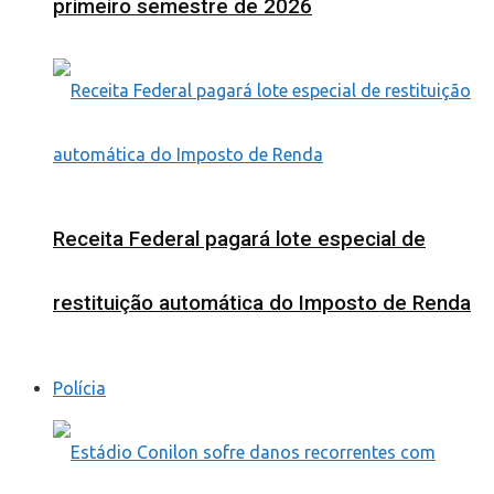
primeiro semestre de 2026
Receita Federal pagará lote especial de
restituição automática do Imposto de Renda
Polícia