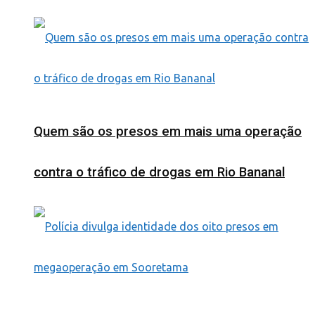
Quem são os presos em mais uma operação
contra o tráfico de drogas em Rio Bananal