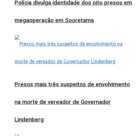
Polícia divulga identidade dos oito presos em
megaoperação em Sooretama
Presos mais três suspeitos de envolvimento
na morte de vereador de Governador
Lindenberg