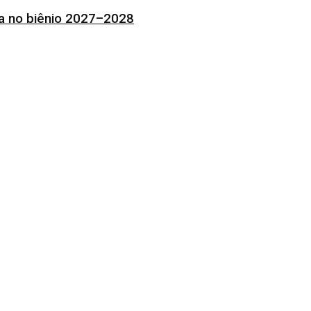
ia no biênio 2027–2028