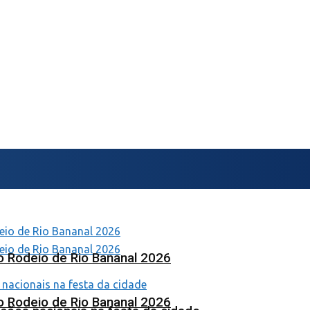
o Rodeio de Rio Bananal 2026
o Rodeio de Rio Bananal 2026