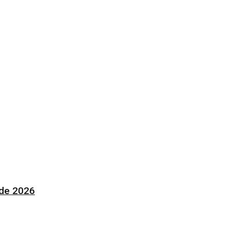
 de 2026